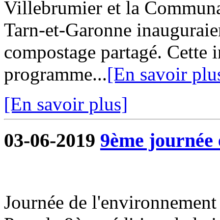
Villebrumier et la Commu
Tarn-et-Garonne inauguraie
compostage partagé. Cette in
programme...
[En savoir plu
[En savoir plus]
03-06-2019
9ème journée 
Journée de l'environnement 