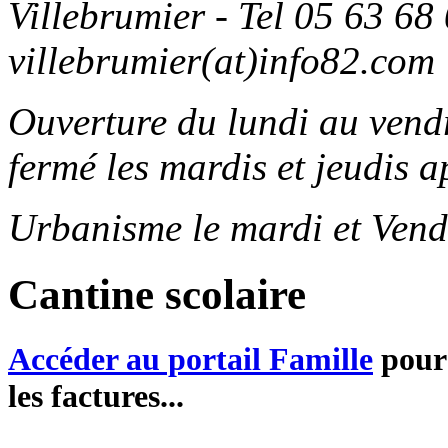
Villebrumier - Tel 05 63 68 
villebrumier(at)info82.com
Ouverture du lundi au ven
fermé les mardis et jeudis a
Urbanisme le mardi et Vend
Cantine scolaire
Accéder au portail Famille
pour 
les factures...