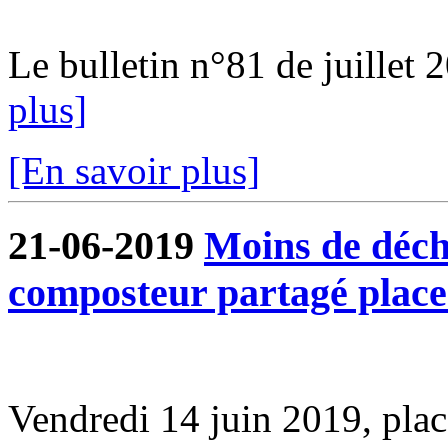
Le bulletin n°81 de juillet 2
plus]
[En savoir plus]
21-06-2019
Moins de déche
composteur partagé plac
Vendredi 14 juin 2019, pl