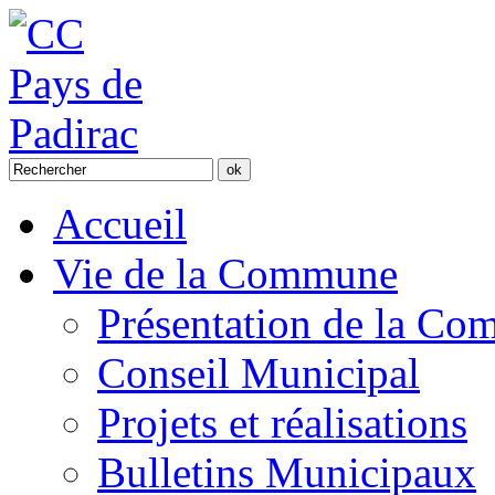
Accueil
Vie de la Commune
Présentation de la C
Conseil Municipal
Projets et réalisations
Bulletins Municipaux