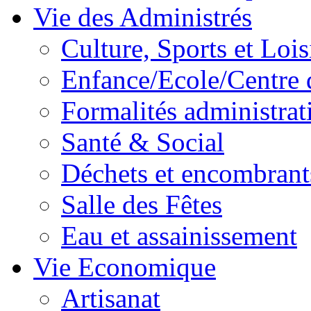
Vie des Administrés
Culture, Sports et Lois
Enfance/Ecole/Centre 
Formalités administrat
Santé & Social
Déchets et encombrant
Salle des Fêtes
Eau et assainissement
Vie Economique
Artisanat