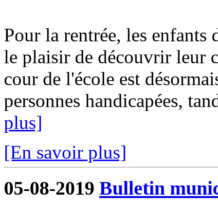
Pour la rentrée, les enfants 
le plaisir de découvrir leur
cour de l'école est désormai
personnes handicapées, tandi
plus]
[En savoir plus]
05-08-2019
Bulletin munic