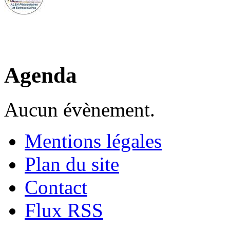
Agenda
Aucun évènement.
Mentions légales
Plan du site
Contact
Flux RSS