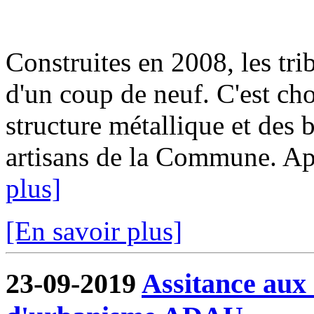
Construites en 2008, les tri
d'un coup de neuf. C'est cho
structure métallique et des b
artisans de la Commune. Aprè
plus]
[En savoir plus]
23-09-2019
Assitance aux