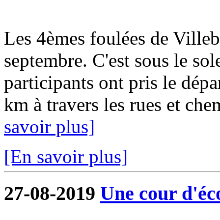
Les 4èmes foulées de Ville
septembre. C'est sous le sol
participants ont pris le dép
km à travers les rues et ch
savoir plus]
[En savoir plus]
27-08-2019
Une cour d'éco