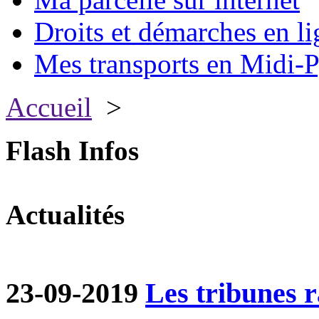
Droits et démarches en li
Mes transports en Midi-P
Accueil
>
Flash Infos
Actualités
23-09-2019
Les tribunes ra