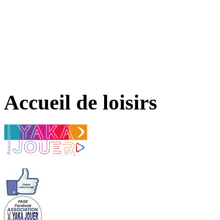
Accueil de loisirs