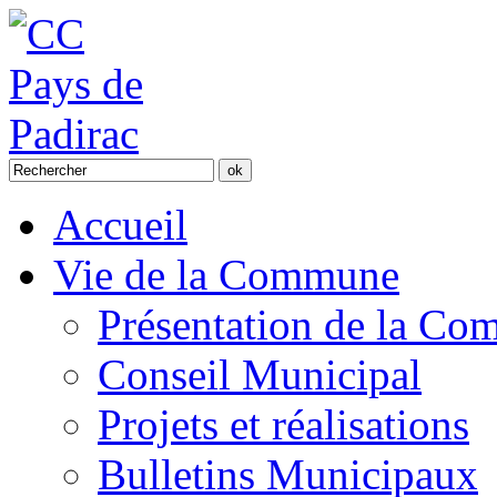
Accueil
Vie de la Commune
Présentation de la C
Conseil Municipal
Projets et réalisations
Bulletins Municipaux