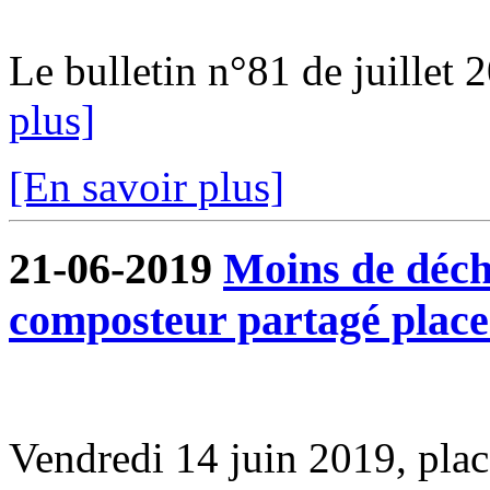
Le bulletin n°81 de juillet 2
plus]
[En savoir plus]
21-06-2019
Moins de déche
composteur partagé plac
Vendredi 14 juin 2019, pl