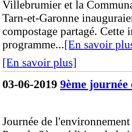
Villebrumier et la Commu
Tarn-et-Garonne inauguraie
compostage partagé. Cette in
programme...
[En savoir plu
[En savoir plus]
03-06-2019
9ème journée 
Journée de l'environnement 