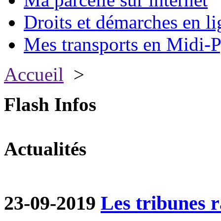
Droits et démarches en li
Mes transports en Midi-P
Accueil
>
Flash Infos
Actualités
23-09-2019
Les tribunes ra