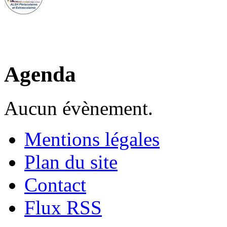
Agenda
Aucun évènement.
Mentions légales
Plan du site
Contact
Flux RSS