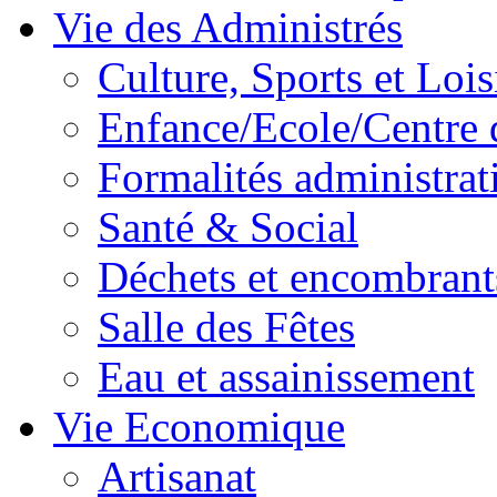
Vie des Administrés
Culture, Sports et Lois
Enfance/Ecole/Centre 
Formalités administrat
Santé & Social
Déchets et encombrant
Salle des Fêtes
Eau et assainissement
Vie Economique
Artisanat