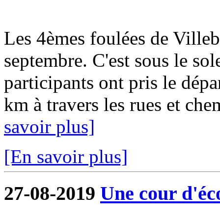
Les 4èmes foulées de Ville
septembre. C'est sous le sol
participants ont pris le dép
km à travers les rues et ch
savoir plus]
[En savoir plus]
27-08-2019
Une cour d'éco