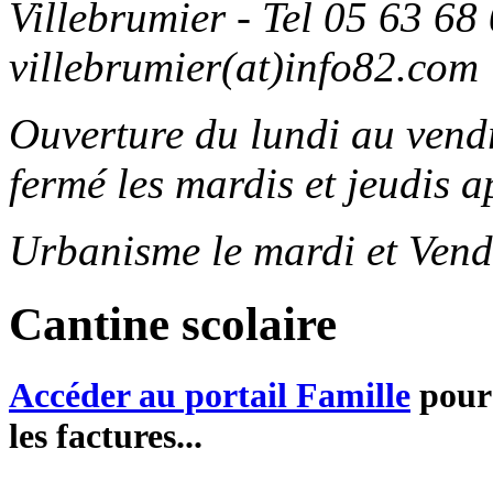
Villebrumier - Tel 05 63 68 
villebrumier(at)info82.com
Ouverture du lundi au ven
fermé les mardis et jeudis a
Urbanisme le mardi et Vend
Cantine scolaire
Accéder au portail Famille
pour 
les factures...