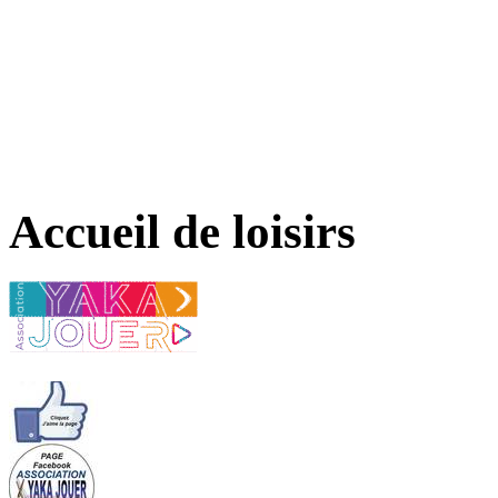
Accueil de loisirs