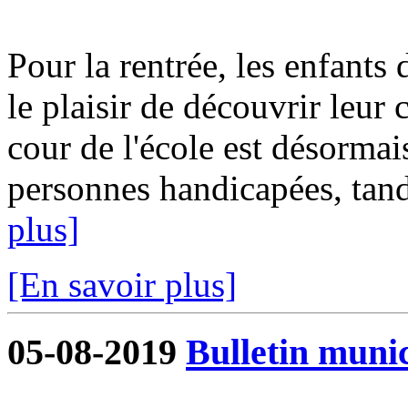
Pour la rentrée, les enfants 
le plaisir de découvrir leur
cour de l'école est désormai
personnes handicapées, tandi
plus]
[En savoir plus]
05-08-2019
Bulletin munic