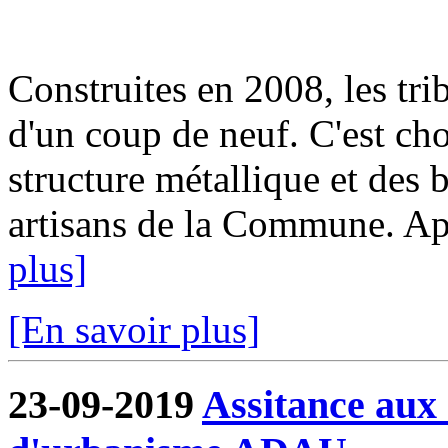
Construites en 2008, les tri
d'un coup de neuf. C'est cho
structure métallique et des b
artisans de la Commune. Aprè
plus]
[En savoir plus]
23-09-2019
Assitance aux