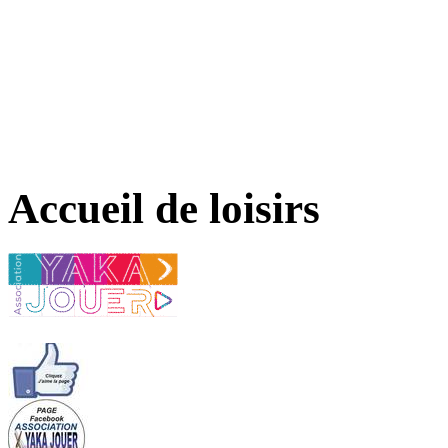
Accueil de loisirs