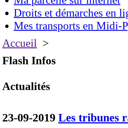
Droits et démarches en li
Mes transports en Midi-P
Accueil
>
Flash Infos
Actualités
23-09-2019
Les tribunes ra