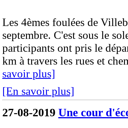
Les 4èmes foulées de Ville
septembre. C'est sous le sol
participants ont pris le dép
km à travers les rues et ch
savoir plus]
[En savoir plus]
27-08-2019
Une cour d'éco