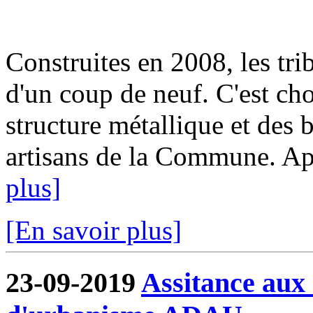
Construites en 2008, les tri
d'un coup de neuf. C'est cho
structure métallique et des b
artisans de la Commune. Aprè
plus]
[En savoir plus]
23-09-2019
Assitance aux