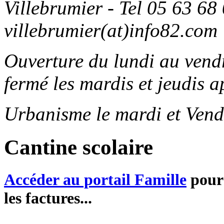
Villebrumier - Tel 05 63 68 
villebrumier(at)info82.com
Ouverture du lundi au ven
fermé les mardis et jeudis a
Urbanisme le mardi et Vend
Cantine scolaire
Accéder au portail Famille
pour 
les factures...