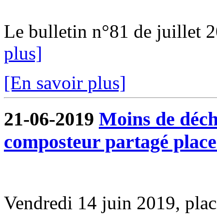
Le bulletin n°81 de juillet 2
plus]
[En savoir plus]
21-06-2019
Moins de déche
composteur partagé plac
Vendredi 14 juin 2019, pl