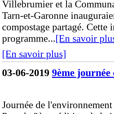
Villebrumier et la Commu
Tarn-et-Garonne inauguraie
compostage partagé. Cette in
programme...
[En savoir plu
[En savoir plus]
03-06-2019
9ème journée 
Journée de l'environnement 