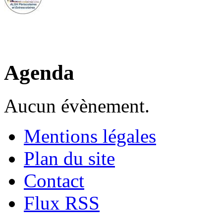
Agenda
Aucun évènement.
Mentions légales
Plan du site
Contact
Flux RSS