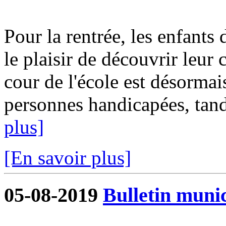
Pour la rentrée, les enfants 
le plaisir de découvrir leur
cour de l'école est désormai
personnes handicapées, tandi
plus]
[En savoir plus]
05-08-2019
Bulletin munic