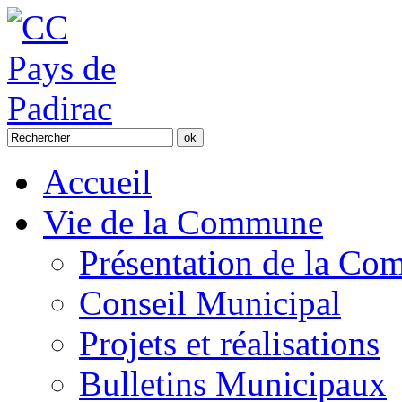
Accueil
Vie de la Commune
Présentation de la C
Conseil Municipal
Projets et réalisations
Bulletins Municipaux