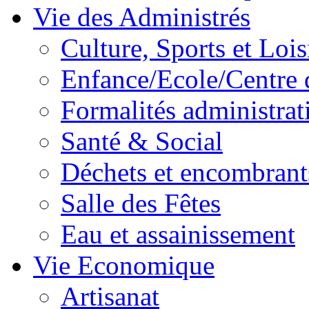
Vie des Administrés
Culture, Sports et Lois
Enfance/Ecole/Centre 
Formalités administrat
Santé & Social
Déchets et encombrant
Salle des Fêtes
Eau et assainissement
Vie Economique
Artisanat