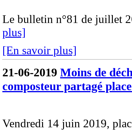
Le bulletin n°81 de juillet 2
plus]
[En savoir plus]
21-06-2019
Moins de déche
composteur partagé plac
Vendredi 14 juin 2019, pl