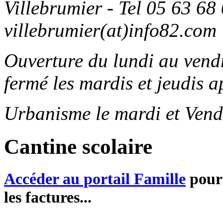
Villebrumier - Tel 05 63 68 
villebrumier(at)info82.com
Ouverture du lundi au ven
fermé les mardis et jeudis a
Urbanisme le mardi et Vend
Cantine scolaire
Accéder au portail Famille
pour 
les factures...