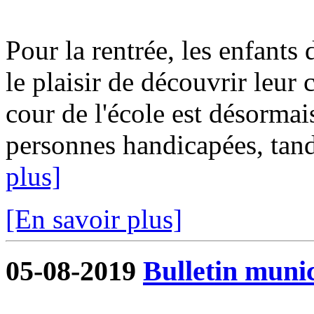
Pour la rentrée, les enfants 
le plaisir de découvrir leur
cour de l'école est désormai
personnes handicapées, tandi
plus]
[En savoir plus]
05-08-2019
Bulletin munic