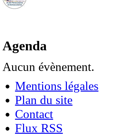
Agenda
Aucun évènement.
Mentions légales
Plan du site
Contact
Flux RSS