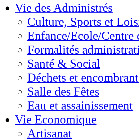
Vie des Administrés
Culture, Sports et Lois
Enfance/Ecole/Centre 
Formalités administrat
Santé & Social
Déchets et encombrant
Salle des Fêtes
Eau et assainissement
Vie Economique
Artisanat