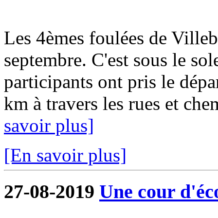
Les 4èmes foulées de Ville
septembre. C'est sous le sol
participants ont pris le dép
km à travers les rues et ch
savoir plus]
[En savoir plus]
27-08-2019
Une cour d'éco