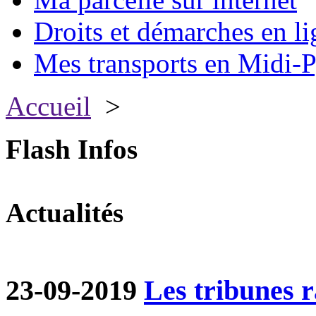
Droits et démarches en li
Mes transports en Midi-P
Accueil
>
Flash Infos
Actualités
23-09-2019
Les tribunes ra