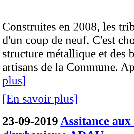
Construites en 2008, les tri
d'un coup de neuf. C'est cho
structure métallique et des b
artisans de la Commune. Aprè
plus]
[En savoir plus]
23-09-2019
Assitance aux