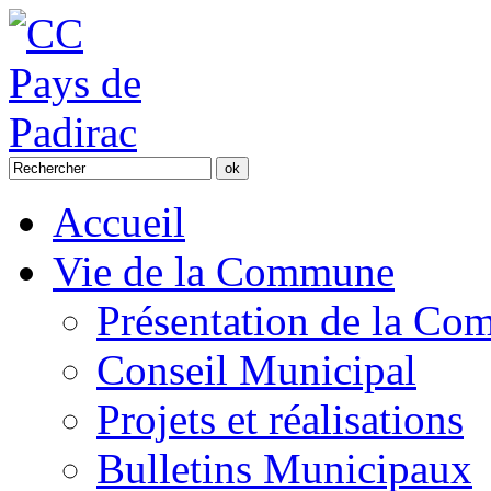
Accueil
Vie de la Commune
Présentation de la C
Conseil Municipal
Projets et réalisations
Bulletins Municipaux