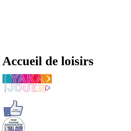
Accueil de loisirs