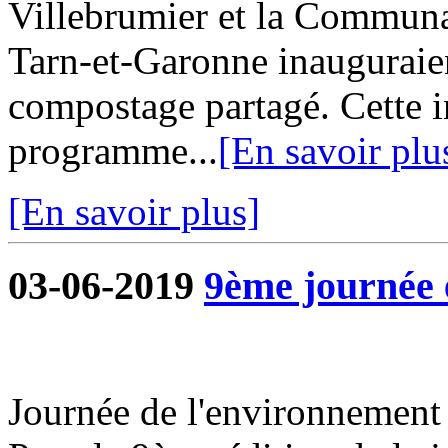
Villebrumier et la Commu
Tarn-et-Garonne inauguraie
compostage partagé. Cette in
programme...
[En savoir plu
[En savoir plus]
03-06-2019
9ème journée 
Journée de l'environnement 