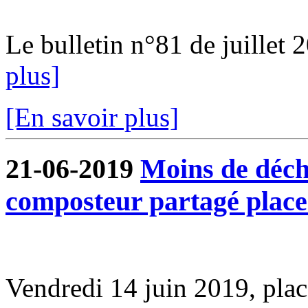
Le bulletin n°81 de juillet 2
plus]
[En savoir plus]
21-06-2019
Moins de déche
composteur partagé plac
Vendredi 14 juin 2019, pl