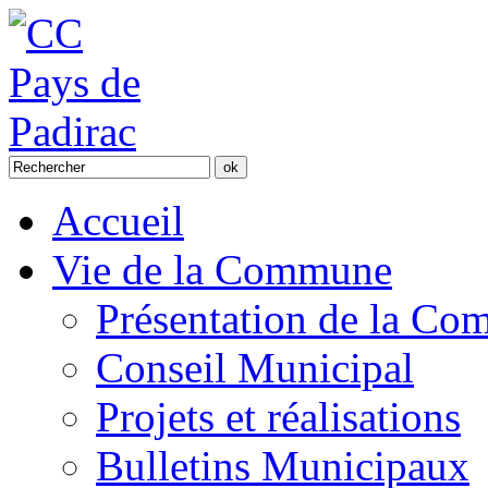
Accueil
Vie de la Commune
Présentation de la C
Conseil Municipal
Projets et réalisations
Bulletins Municipaux