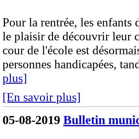
Pour la rentrée, les enfants 
le plaisir de découvrir leur
cour de l'école est désormai
personnes handicapées, tandi
plus]
[En savoir plus]
05-08-2019
Bulletin munic