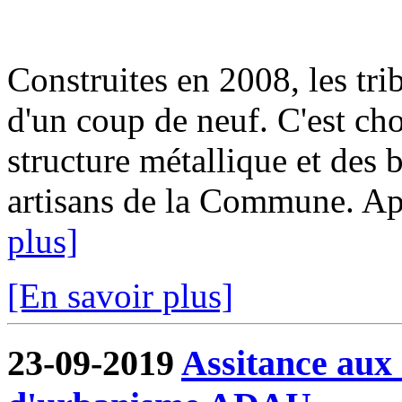
Construites en 2008, les tri
d'un coup de neuf. C'est cho
structure métallique et des b
artisans de la Commune. Aprè
plus]
[En savoir plus]
23-09-2019
Assitance aux