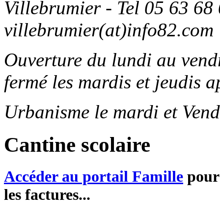
Villebrumier - Tel 05 63 68 
villebrumier(at)info82.com
Ouverture du lundi au ven
fermé les mardis et jeudis a
Urbanisme le mardi et Vend
Cantine scolaire
Accéder au portail Famille
pour 
les factures...