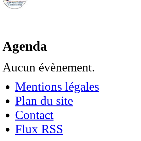
Agenda
Aucun évènement.
Mentions légales
Plan du site
Contact
Flux RSS