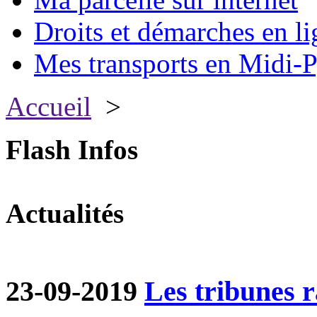
Droits et démarches en li
Mes transports en Midi-P
Accueil
>
Flash Infos
Actualités
23-09-2019
Les tribunes ra