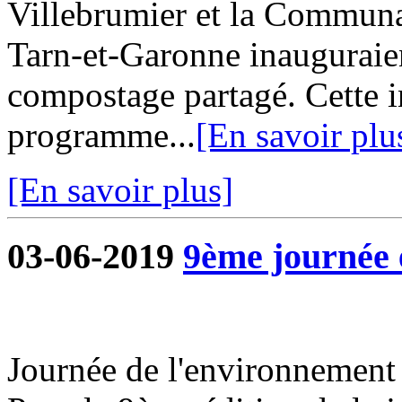
Villebrumier et la Commu
Tarn-et-Garonne inauguraie
compostage partagé. Cette in
programme...
[En savoir plu
[En savoir plus]
03-06-2019
9ème journée 
Journée de l'environnement 