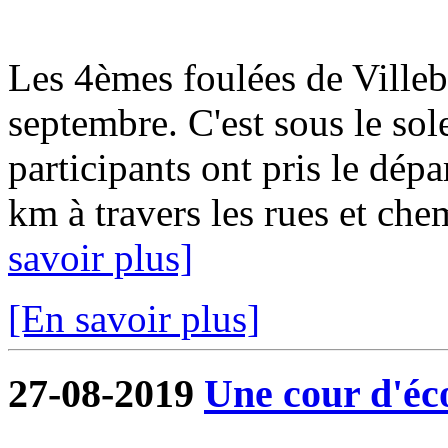
Les 4èmes foulées de Ville
septembre. C'est sous le sol
participants ont pris le dép
km à travers les rues et ch
savoir plus]
[En savoir plus]
27-08-2019
Une cour d'éco