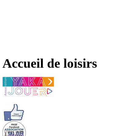
Accueil de loisirs