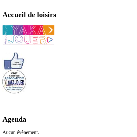
Accueil de loisirs
Agenda
Aucun évènement.