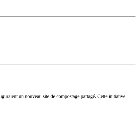
aient un nouveau site de compostage partagé. Cette initiative