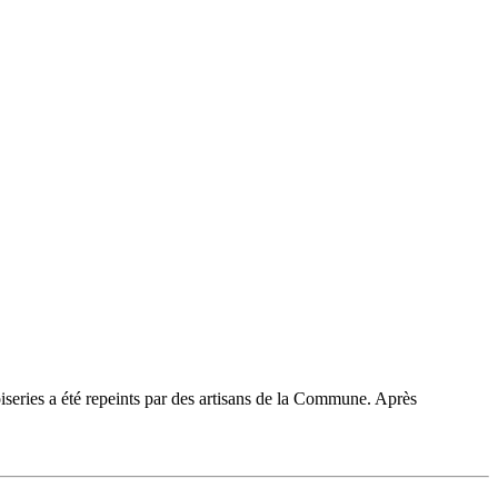
oiseries a été repeints par des artisans de la Commune. Après