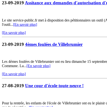
23-09-2019
Assitance aux demandes d'autorisation 
Le site service-public.fr met à disposition des pétitionnaires un outil
l'outil...
[En savoir plus]
[En savoir plus]
23-09-2019
4èmes foulées de Villebrumier
Les 4èmes foulées de Villebrumier ont eu lieu dimanche 15 septembre. C'
Commune. La...
[En savoir plus]
[En savoir plus]
27-08-2019
Une cour d'école toute neuve !
Pour la rentrée, les enfants de l'école de Villebrumier ont eu le plais