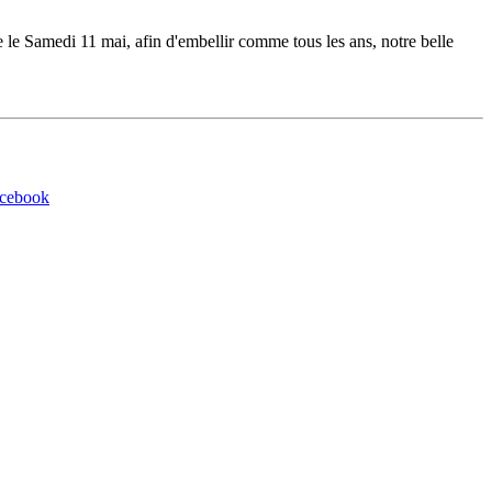
 le Samedi 11 mai, afin d'embellir comme tous les ans, notre belle
acebook