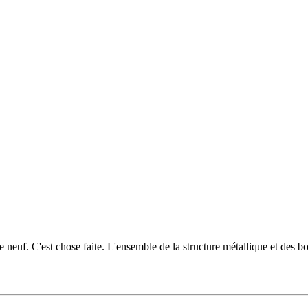
 neuf. C'est chose faite. L'ensemble de la structure métallique et des b