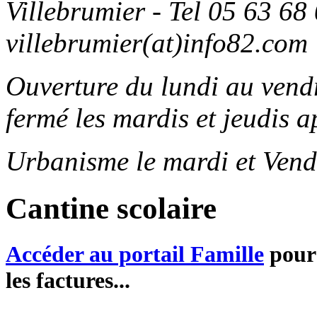
Villebrumier - Tel 05 63 68 
villebrumier(at)info82.com
Ouverture du lundi au ven
fermé les mardis et jeudis a
Urbanisme le mardi et Vend
Cantine scolaire
Accéder au portail Famille
pour 
les factures...