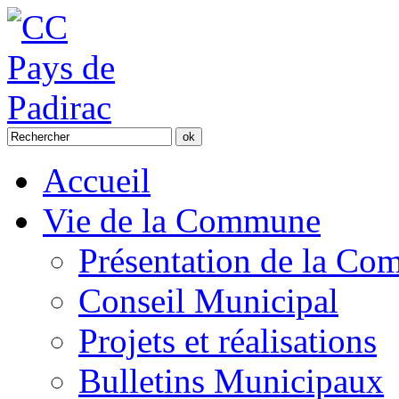
Accueil
Vie de la Commune
Présentation de la C
Conseil Municipal
Projets et réalisations
Bulletins Municipaux