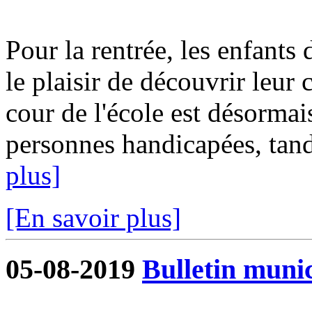
Pour la rentrée, les enfants 
le plaisir de découvrir leur
cour de l'école est désormai
personnes handicapées, tandi
plus]
[En savoir plus]
05-08-2019
Bulletin munic