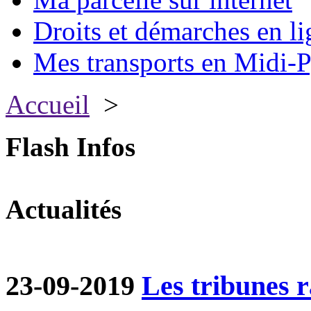
Droits et démarches en li
Mes transports en Midi-P
Accueil
>
Flash Infos
Actualités
23-09-2019
Les tribunes ra