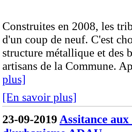
Construites en 2008, les tri
d'un coup de neuf. C'est cho
structure métallique et des b
artisans de la Commune. Aprè
plus]
[En savoir plus]
23-09-2019
Assitance aux