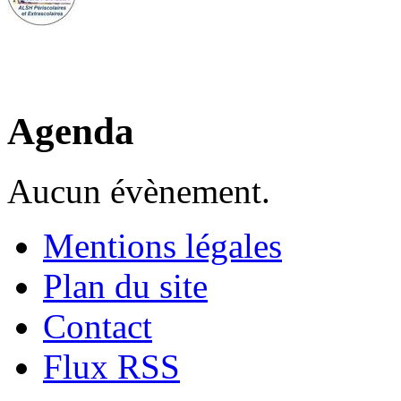
Agenda
Aucun évènement.
Mentions légales
Plan du site
Contact
Flux RSS