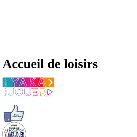
Accueil de loisirs