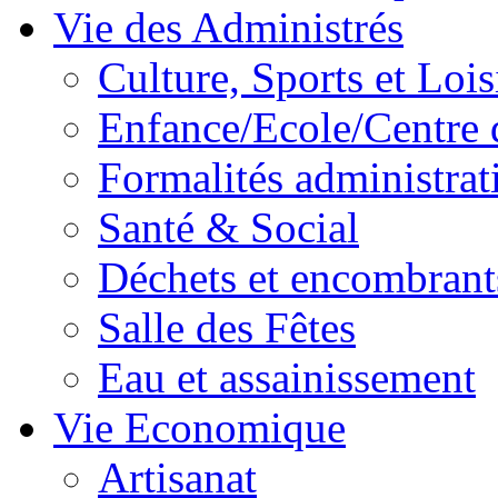
Vie des Administrés
Culture, Sports et Lois
Enfance/Ecole/Centre 
Formalités administrat
Santé & Social
Déchets et encombrant
Salle des Fêtes
Eau et assainissement
Vie Economique
Artisanat