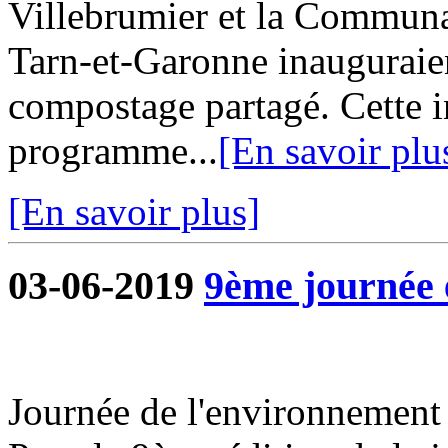
Villebrumier et la Commu
Tarn-et-Garonne inauguraie
compostage partagé. Cette in
programme...
[En savoir plu
[En savoir plus]
03-06-2019
9ème journée 
Journée de l'environnement 