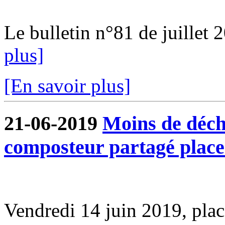
Le bulletin n°81 de juillet 2
plus]
[En savoir plus]
21-06-2019
Moins de déche
composteur partagé plac
Vendredi 14 juin 2019, pl