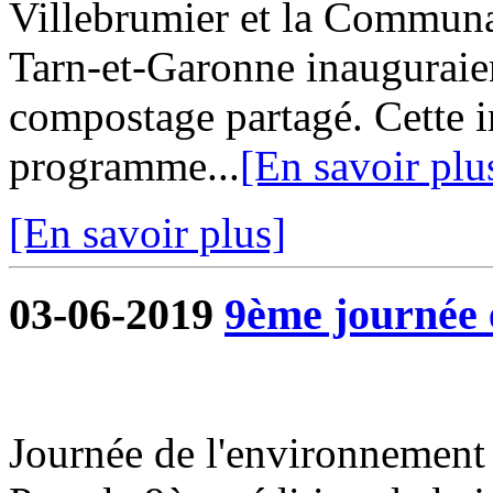
Villebrumier et la Commu
Tarn-et-Garonne inauguraie
compostage partagé. Cette in
programme...
[En savoir plu
[En savoir plus]
03-06-2019
9ème journée 
Journée de l'environnement 