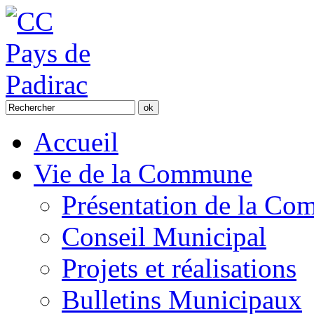
Accueil
Vie de la Commune
Présentation de la C
Conseil Municipal
Projets et réalisations
Bulletins Municipaux