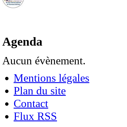
Agenda
Aucun évènement.
Mentions légales
Plan du site
Contact
Flux RSS