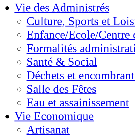
Vie des Administrés
Culture, Sports et Lois
Enfance/Ecole/Centre 
Formalités administrat
Santé & Social
Déchets et encombrant
Salle des Fêtes
Eau et assainissement
Vie Economique
Artisanat