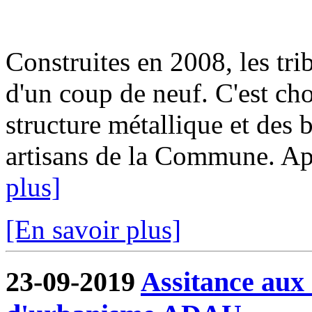
Construites en 2008, les tri
d'un coup de neuf. C'est cho
structure métallique et des b
artisans de la Commune. Aprè
plus]
[En savoir plus]
23-09-2019
Assitance aux