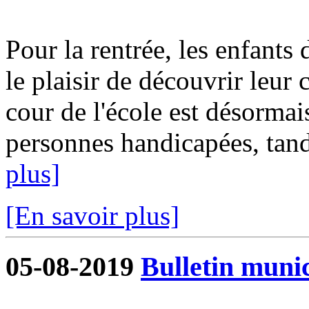
Pour la rentrée, les enfants 
le plaisir de découvrir leur
cour de l'école est désormai
personnes handicapées, tandi
plus]
[En savoir plus]
05-08-2019
Bulletin munic