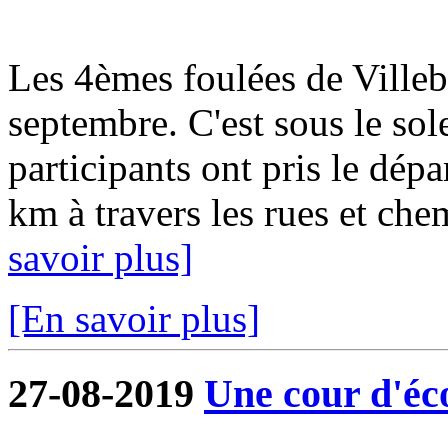
Les 4èmes foulées de Ville
septembre. C'est sous le sol
participants ont pris le dép
km à travers les rues et ch
savoir plus]
[En savoir plus]
27-08-2019
Une cour d'éco