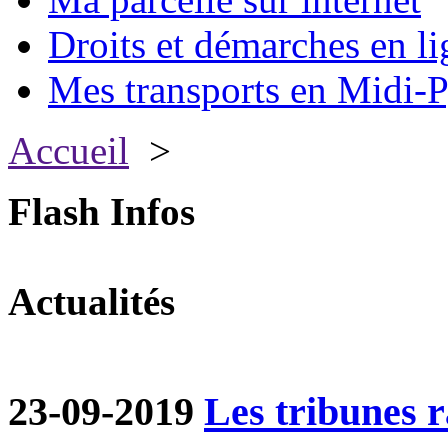
Droits et démarches en li
Mes transports en Midi-P
Accueil
>
Flash Infos
Actualités
23-09-2019
Les tribunes ra