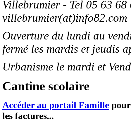
Villebrumier - Tel 05 63 68 
villebrumier(at)info82.com
Ouverture du lundi au ven
fermé les mardis et jeudis a
Urbanisme le mardi et Vend
Cantine scolaire
Accéder au portail Famille
pour 
les factures...