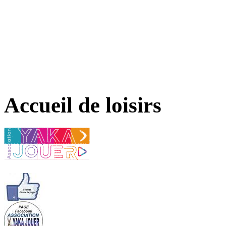
Accueil de loisirs