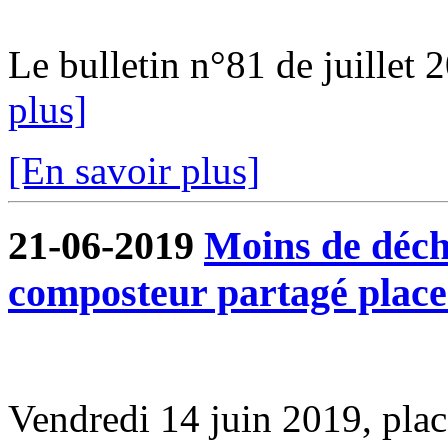
Le bulletin n°81 de juillet 2
plus]
[En savoir plus]
21-06-2019
Moins de déche
composteur partagé plac
Vendredi 14 juin 2019, pl