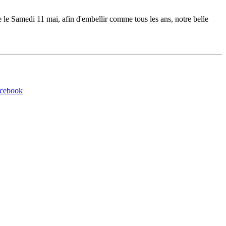
 le Samedi 11 mai, afin d'embellir comme tous les ans, notre belle
acebook