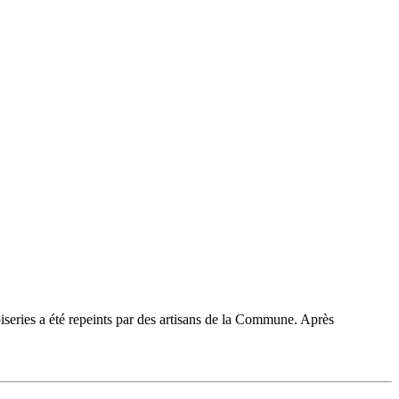
oiseries a été repeints par des artisans de la Commune. Après