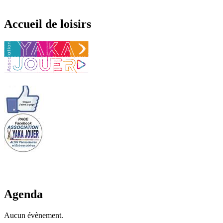
Accueil de loisirs
Agenda
Aucun évènement.