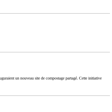
aient un nouveau site de compostage partagé. Cette initiative