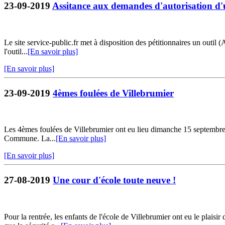
23-09-2019
Assitance aux demandes d'autorisation 
Le site service-public.fr met à disposition des pétitionnaires un outil
l'outil...
[En savoir plus]
[En savoir plus]
23-09-2019
4èmes foulées de Villebrumier
Les 4èmes foulées de Villebrumier ont eu lieu dimanche 15 septembre. C'
Commune. La...
[En savoir plus]
[En savoir plus]
27-08-2019
Une cour d'école toute neuve !
Pour la rentrée, les enfants de l'école de Villebrumier ont eu le plais