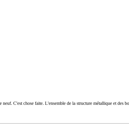
 neuf. C'est chose faite. L'ensemble de la structure métallique et des b