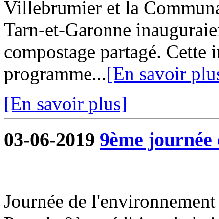
Villebrumier et la Commu
Tarn-et-Garonne inauguraie
compostage partagé. Cette in
programme...
[En savoir plu
[En savoir plus]
03-06-2019
9ème journée 
Journée de l'environnement 