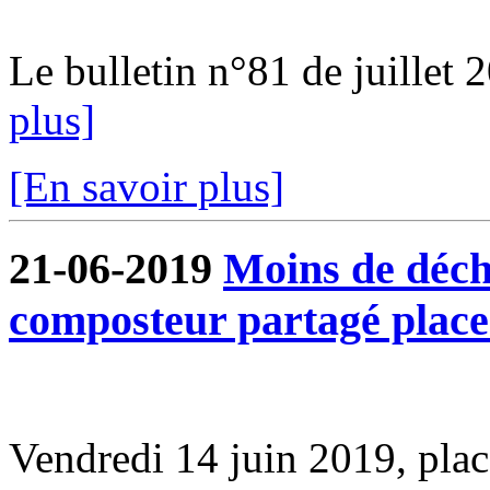
Le bulletin n°81 de juillet 2
plus]
[En savoir plus]
21-06-2019
Moins de déche
composteur partagé plac
Vendredi 14 juin 2019, pl