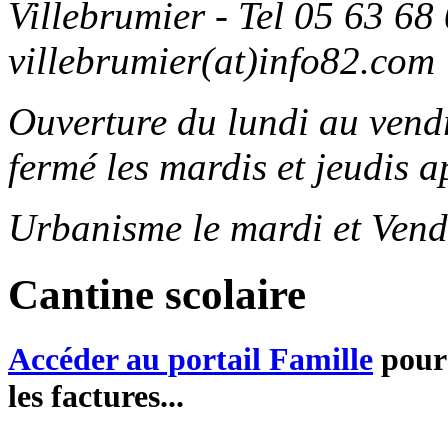
Villebrumier - Tel 05 63 68 
villebrumier(at)info82.com
Ouverture du lundi au ven
fermé les mardis et jeudis a
Urbanisme le mardi et Vend
Cantine scolaire
Accéder au portail Famille
pour 
les factures...