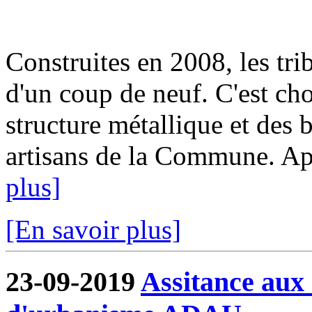
Construites en 2008, les tri
d'un coup de neuf. C'est cho
structure métallique et des b
artisans de la Commune. Aprè
plus]
[En savoir plus]
23-09-2019
Assitance aux