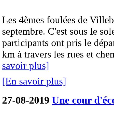
Les 4èmes foulées de Ville
septembre. C'est sous le sol
participants ont pris le dép
km à travers les rues et ch
savoir plus]
[En savoir plus]
27-08-2019
Une cour d'éco