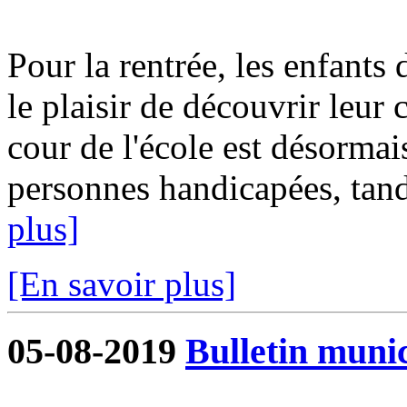
Pour la rentrée, les enfants 
le plaisir de découvrir leur
cour de l'école est désormai
personnes handicapées, tandi
plus]
[En savoir plus]
05-08-2019
Bulletin munic