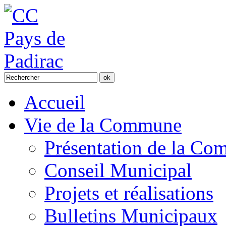
Accueil
Vie de la Commune
Présentation de la C
Conseil Municipal
Projets et réalisations
Bulletins Municipaux