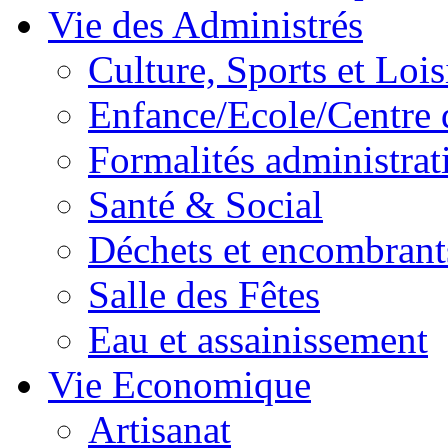
Vie des Administrés
Culture, Sports et Lois
Enfance/Ecole/Centre 
Formalités administrat
Santé & Social
Déchets et encombrant
Salle des Fêtes
Eau et assainissement
Vie Economique
Artisanat