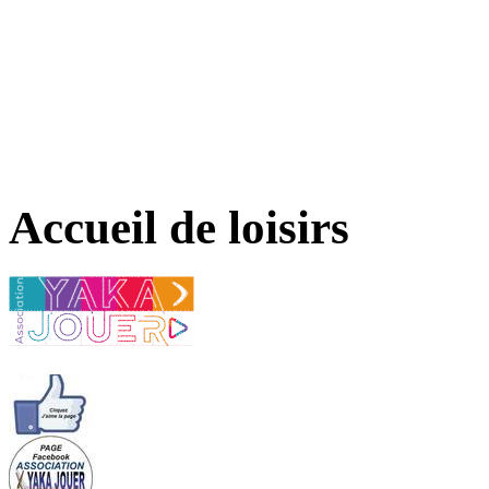
Accueil de loisirs