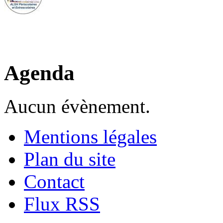
Agenda
Aucun évènement.
Mentions légales
Plan du site
Contact
Flux RSS