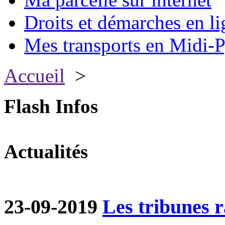
Droits et démarches en li
Mes transports en Midi-P
Accueil
>
Flash Infos
Actualités
23-09-2019
Les tribunes ra