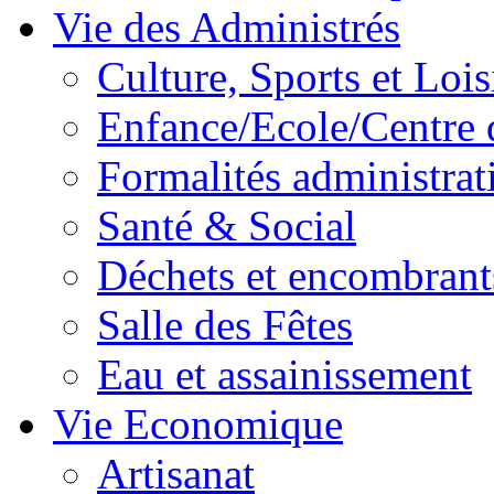
Vie des Administrés
Culture, Sports et Lois
Enfance/Ecole/Centre 
Formalités administrat
Santé & Social
Déchets et encombrant
Salle des Fêtes
Eau et assainissement
Vie Economique
Artisanat