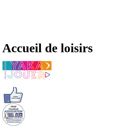
Accueil de loisirs