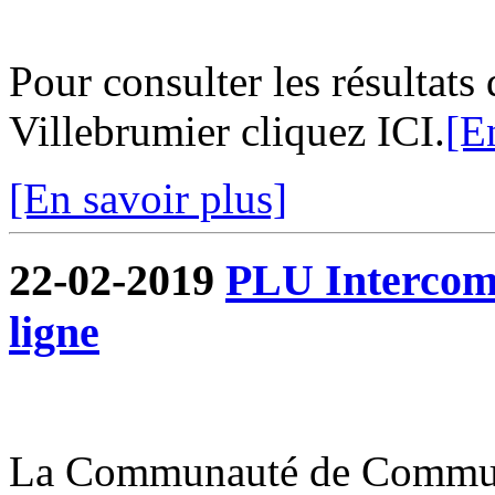
Pour consulter les résultats
Villebrumier cliquez ICI.
[E
[En savoir plus]
22-02-2019
PLU Intercommu
ligne
La Communauté de Commun