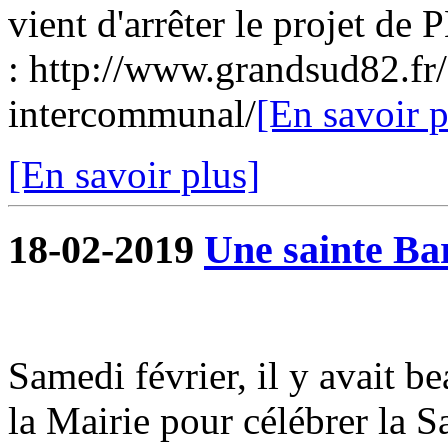
vient d'arrêter le projet de 
: http://www.grandsud82.f
intercommunal/
[En savoir p
[En savoir plus]
18-02-2019
Une sainte Ba
Samedi février, il y avait 
la Mairie pour célébrer la 