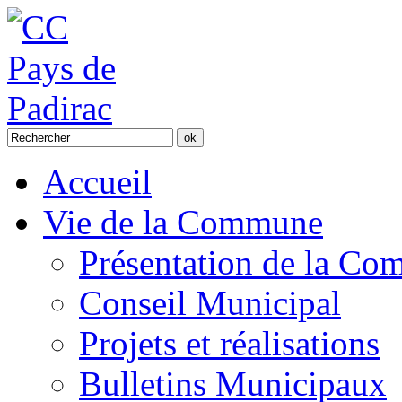
Accueil
Vie de la Commune
Présentation de la C
Conseil Municipal
Projets et réalisations
Bulletins Municipaux