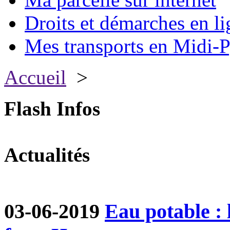
Droits et démarches en li
Mes transports en Midi-P
Accueil
>
Flash Infos
Actualités
03-06-2019
Eau potable :