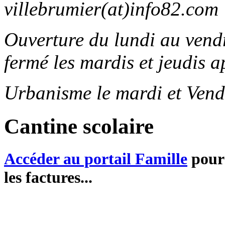
villebrumier(at)info82.com
Ouverture du lundi au ven
fermé les mardis et jeudis a
Urbanisme le mardi et Vend
Cantine scolaire
Accéder au portail Famille
pour 
les factures...