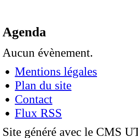
Agenda
Aucun évènement.
Mentions légales
Plan du site
Contact
Flux RSS
Site généré avec le CMS 