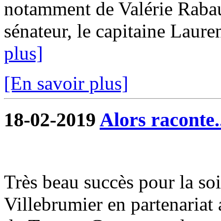
notamment de Valérie Raba
sénateur, le capitaine Lauren
plus]
[En savoir plus]
18-02-2019
Alors raconte.
Très beau succès pour la soi
Villebrumier en partenariat