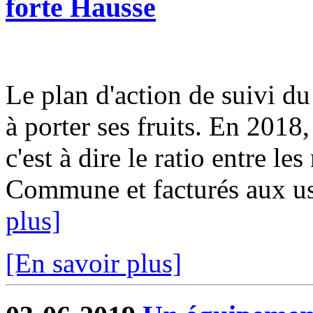
forte Hausse
Le plan d'action de suivi d
à porter ses fruits. En 2018
c'est à dire le ratio entre le
Commune et facturés aux usa
plus]
[En savoir plus]