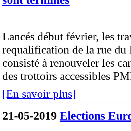
Lancés début février, les tr
requalification de la rue du
consisté à renouveler les can
des trottoirs accessibles PM
[En savoir plus]
21-05-2019
Elections Eur