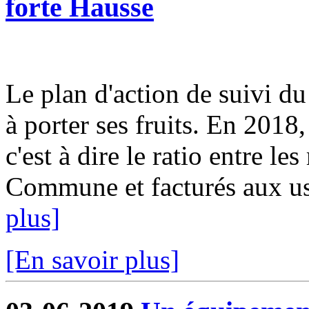
forte Hausse
Le plan d'action de suivi d
à porter ses fruits. En 2018
c'est à dire le ratio entre le
Commune et facturés aux usa
plus]
[En savoir plus]