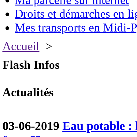
Droits et démarches en li
Mes transports en Midi-P
Accueil
>
Flash Infos
Actualités
03-06-2019
Eau potable :