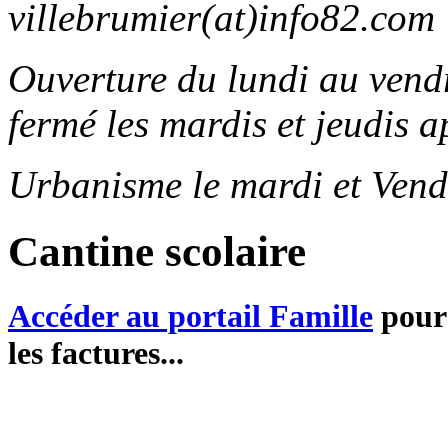
villebrumier(at)info82.com
Ouverture du lundi au ven
fermé les mardis et jeudis a
Urbanisme le mardi et Vend
Cantine scolaire
Accéder au portail Famille
pour 
les factures...