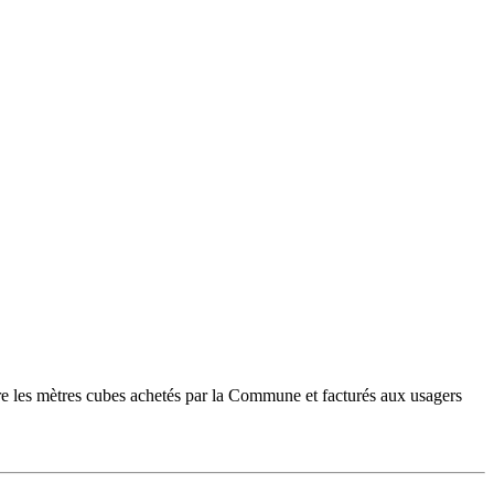
ntre les mètres cubes achetés par la Commune et facturés aux usagers