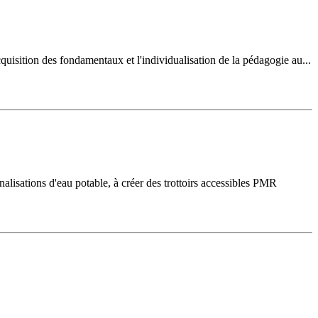
acquisition des fondamentaux et l'individualisation de la pédagogie au...
nalisations d'eau potable, à créer des trottoirs accessibles PMR