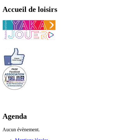
Accueil de loisirs
Agenda
Aucun évènement.