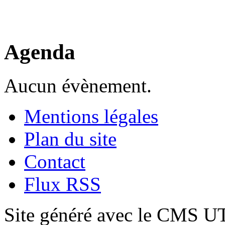
Agenda
Aucun évènement.
Mentions légales
Plan du site
Contact
Flux RSS
Site généré avec le CMS 