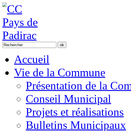
Accueil
Vie de la Commune
Présentation de la C
Conseil Municipal
Projets et réalisations
Bulletins Municipaux