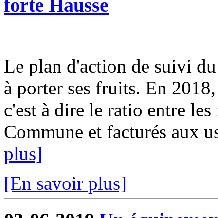
forte Hausse
Le plan d'action de suivi d
à porter ses fruits. En 2018
c'est à dire le ratio entre le
Commune et facturés aux usa
plus]
[En savoir plus]