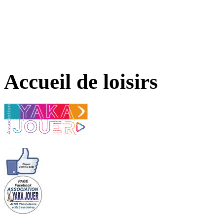
Accueil de loisirs