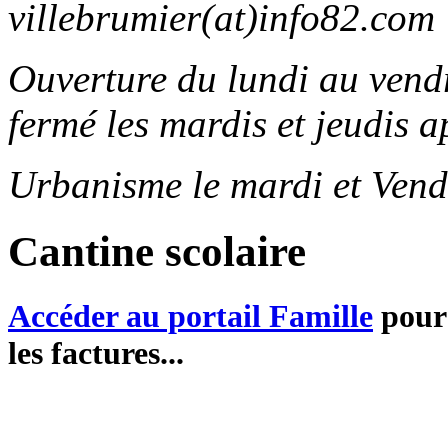
villebrumier(at)info82.com
Ouverture du lundi au ven
fermé les mardis et jeudis a
Urbanisme le mardi et Vend
Cantine scolaire
Accéder au portail Famille
pour 
les factures...