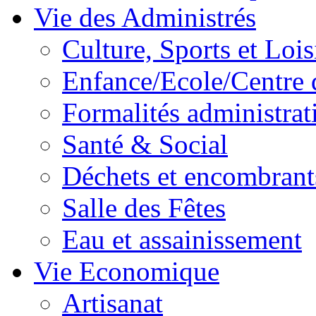
Vie des Administrés
Culture, Sports et Lois
Enfance/Ecole/Centre 
Formalités administrat
Santé & Social
Déchets et encombrant
Salle des Fêtes
Eau et assainissement
Vie Economique
Artisanat