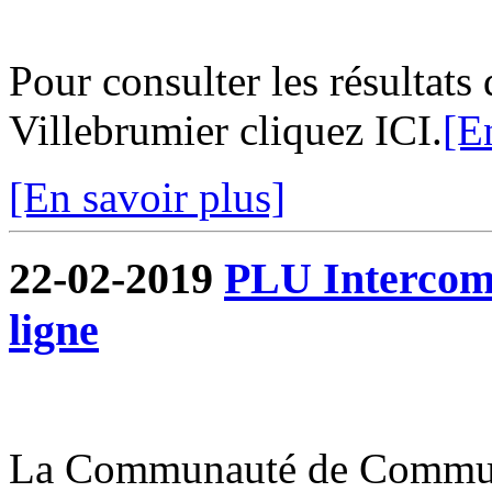
Pour consulter les résultats
Villebrumier cliquez ICI.
[E
[En savoir plus]
22-02-2019
PLU Intercommu
ligne
La Communauté de Commun