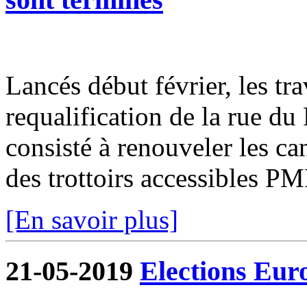
Lancés début février, les tr
requalification de la rue du
consisté à renouveler les can
des trottoirs accessibles PM
[En savoir plus]
21-05-2019
Elections Eur