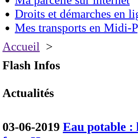
Droits et démarches en li
Mes transports en Midi-P
Accueil
>
Flash Infos
Actualités
03-06-2019
Eau potable :