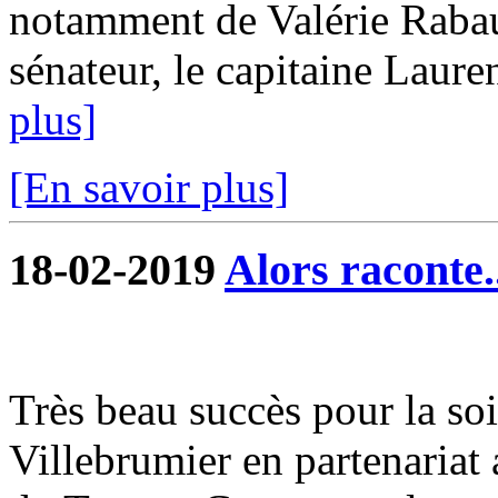
notamment de Valérie Raba
sénateur, le capitaine Lauren
plus]
[En savoir plus]
18-02-2019
Alors raconte.
Très beau succès pour la soi
Villebrumier en partenariat