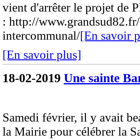
vient d'arrêter le projet de 
: http://www.grandsud82.f
intercommunal/
[En savoir p
[En savoir plus]
18-02-2019
Une sainte Ba
Samedi février, il y avait 
la Mairie pour célébrer la 