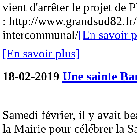
vient d'arrêter le projet de 
: http://www.grandsud82.f
intercommunal/
[En savoir p
[En savoir plus]
18-02-2019
Une sainte Ba
Samedi février, il y avait 
la Mairie pour célébrer la 