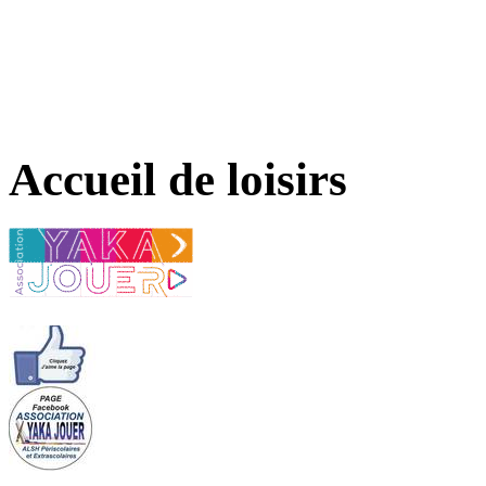
Accueil de loisirs