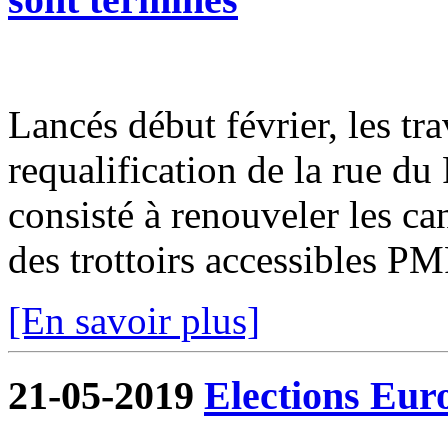
Lancés début février, les tr
requalification de la rue du
consisté à renouveler les can
des trottoirs accessibles PM
[En savoir plus]
21-05-2019
Elections Eur