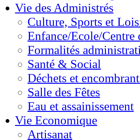
Vie des Administrés
Culture, Sports et Lois
Enfance/Ecole/Centre 
Formalités administrat
Santé & Social
Déchets et encombrant
Salle des Fêtes
Eau et assainissement
Vie Economique
Artisanat