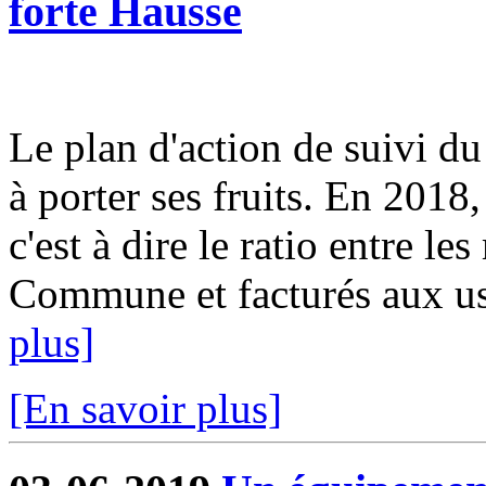
forte Hausse
Le plan d'action de suivi d
à porter ses fruits. En 2018
c'est à dire le ratio entre le
Commune et facturés aux usa
plus]
[En savoir plus]