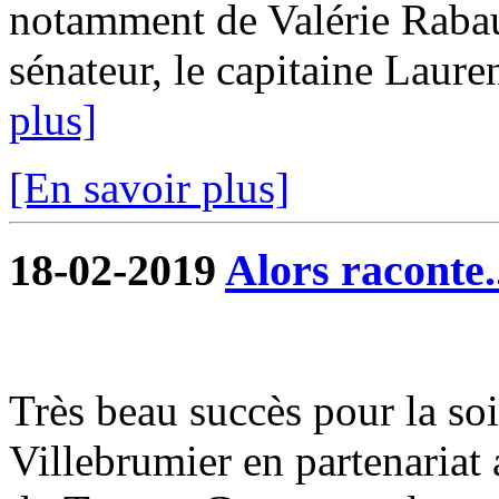
notamment de Valérie Raba
sénateur, le capitaine Lauren
plus]
[En savoir plus]
18-02-2019
Alors raconte.
Très beau succès pour la soi
Villebrumier en partenariat