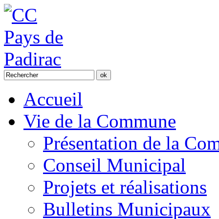
Accueil
Vie de la Commune
Présentation de la C
Conseil Municipal
Projets et réalisations
Bulletins Municipaux