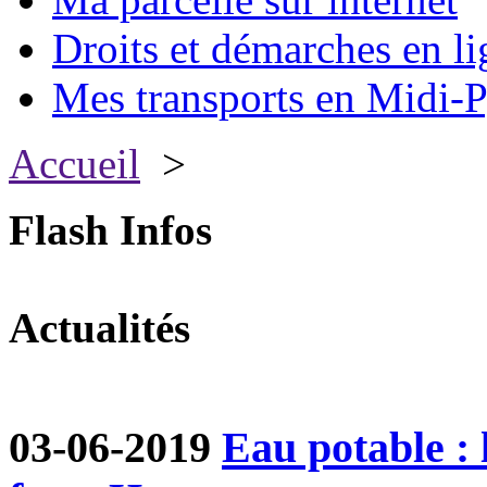
Droits et démarches en li
Mes transports en Midi-P
Accueil
>
Flash Infos
Actualités
03-06-2019
Eau potable :