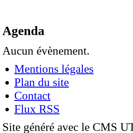
Agenda
Aucun évènement.
Mentions légales
Plan du site
Contact
Flux RSS
Site généré avec le CMS 