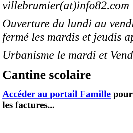
villebrumier(at)info82.com
Ouverture du lundi au ven
fermé les mardis et jeudis a
Urbanisme le mardi et Vend
Cantine scolaire
Accéder au portail Famille
pour 
les factures...