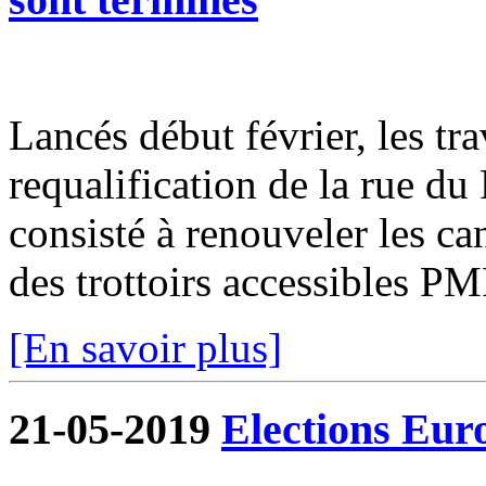
Lancés début février, les tr
requalification de la rue du
consisté à renouveler les can
des trottoirs accessibles PM
[En savoir plus]
21-05-2019
Elections Eur