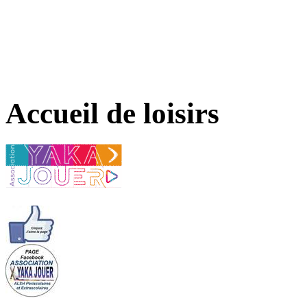
Accueil de loisirs