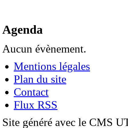
Agenda
Aucun évènement.
Mentions légales
Plan du site
Contact
Flux RSS
Site généré avec le CMS 