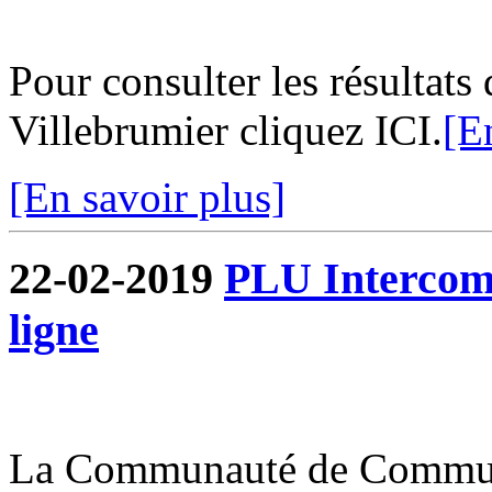
Pour consulter les résultats
Villebrumier cliquez ICI.
[E
[En savoir plus]
22-02-2019
PLU Intercommu
ligne
La Communauté de Commun