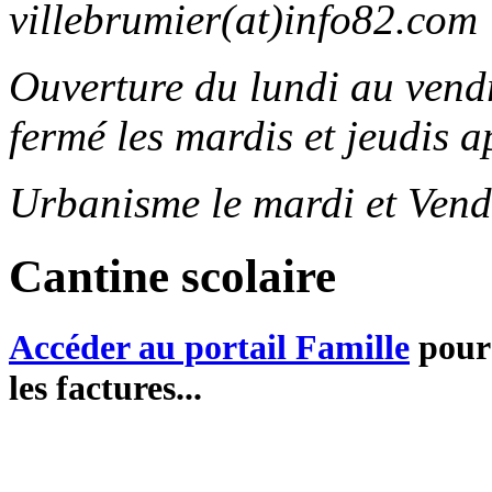
villebrumier(at)info82.com
Ouverture du lundi au ven
fermé les mardis et jeudis a
Urbanisme le mardi et Vend
Cantine scolaire
Accéder au portail Famille
pour 
les factures...