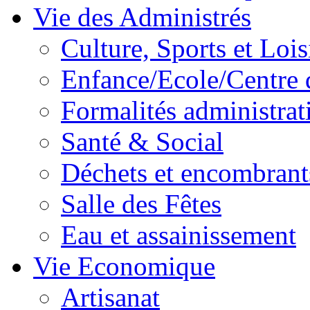
Vie des Administrés
Culture, Sports et Lois
Enfance/Ecole/Centre 
Formalités administrat
Santé & Social
Déchets et encombrant
Salle des Fêtes
Eau et assainissement
Vie Economique
Artisanat