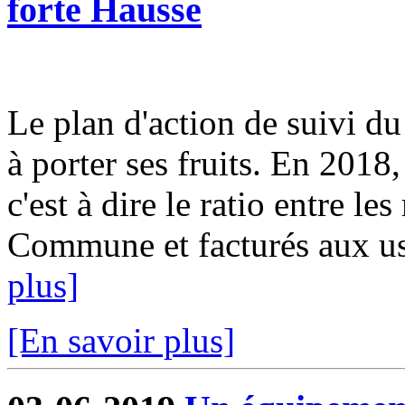
forte Hausse
Le plan d'action de suivi d
à porter ses fruits. En 2018
c'est à dire le ratio entre le
Commune et facturés aux usa
plus]
[En savoir plus]