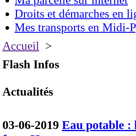
Droits et démarches en li
Mes transports en Midi-P
Accueil
>
Flash Infos
Actualités
03-06-2019
Eau potable :