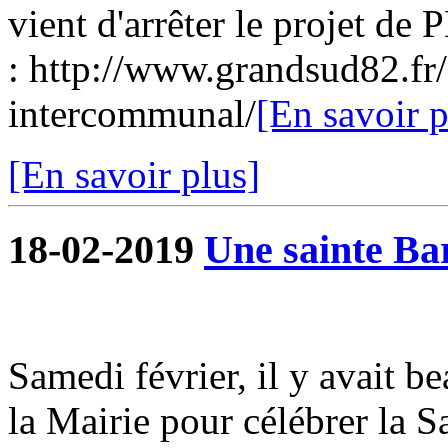
vient d'arrêter le projet de 
: http://www.grandsud82.f
intercommunal/
[En savoir p
[En savoir plus]
18-02-2019
Une sainte Ba
Samedi février, il y avait 
la Mairie pour célébrer la 