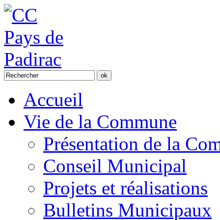
Accueil
Vie de la Commune
Présentation de la C
Conseil Municipal
Projets et réalisations
Bulletins Municipaux