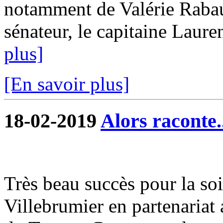
notamment de Valérie Raba
sénateur, le capitaine Lauren
plus]
[En savoir plus]
18-02-2019
Alors raconte.
Très beau succès pour la soi
Villebrumier en partenariat