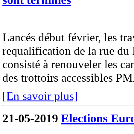
Lancés début février, les tr
requalification de la rue du
consisté à renouveler les can
des trottoirs accessibles PM
[En savoir plus]
21-05-2019
Elections Eur