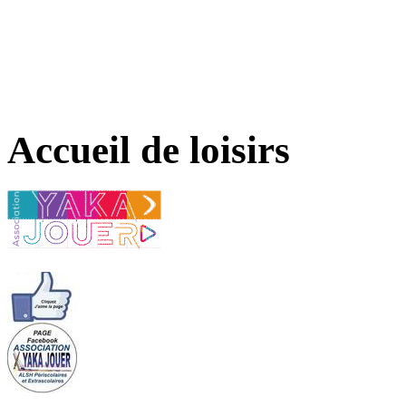
Accueil de loisirs