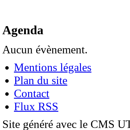
Agenda
Aucun évènement.
Mentions légales
Plan du site
Contact
Flux RSS
Site généré avec le CMS 