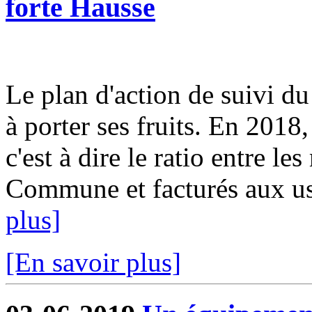
forte Hausse
Le plan d'action de suivi d
à porter ses fruits. En 2018
c'est à dire le ratio entre le
Commune et facturés aux usa
plus]
[En savoir plus]