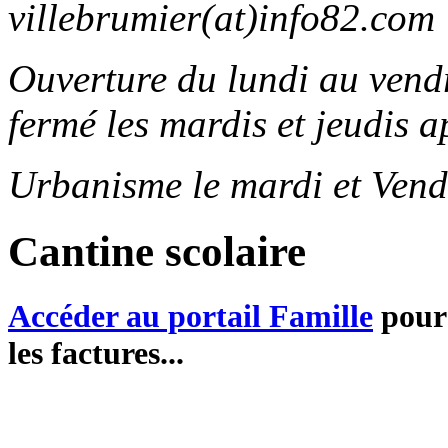
villebrumier(at)info82.com
Ouverture du lundi au ven
fermé les mardis et jeudis a
Urbanisme le mardi et Vend
Cantine scolaire
Accéder au portail Famille
pour 
les factures...