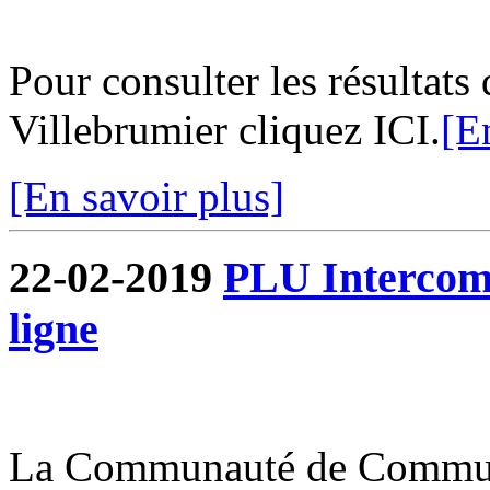
Pour consulter les résultats
Villebrumier cliquez ICI.
[E
[En savoir plus]
22-02-2019
PLU Intercommu
ligne
La Communauté de Commun