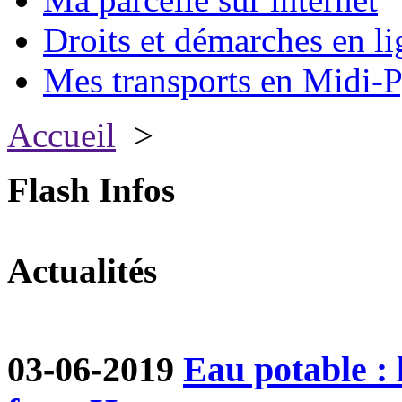
Droits et démarches en li
Mes transports en Midi-P
Accueil
>
Flash Infos
Actualités
03-06-2019
Eau potable :