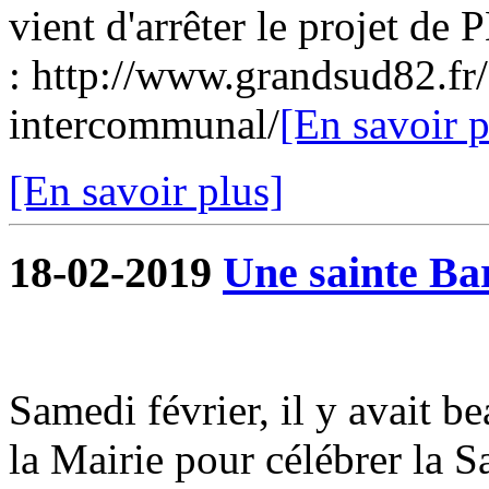
vient d'arrêter le projet de 
: http://www.grandsud82.f
intercommunal/
[En savoir p
[En savoir plus]
18-02-2019
Une sainte Ba
Samedi février, il y avait 
la Mairie pour célébrer la 