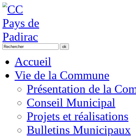
Accueil
Vie de la Commune
Présentation de la C
Conseil Municipal
Projets et réalisations
Bulletins Municipaux