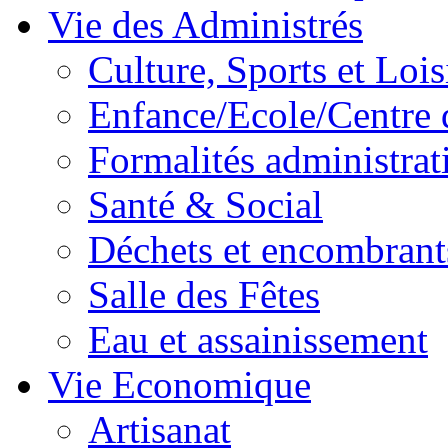
Vie des Administrés
Culture, Sports et Lois
Enfance/Ecole/Centre 
Formalités administrat
Santé & Social
Déchets et encombrant
Salle des Fêtes
Eau et assainissement
Vie Economique
Artisanat