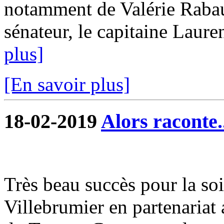
notamment de Valérie Raba
sénateur, le capitaine Lauren
plus]
[En savoir plus]
18-02-2019
Alors raconte.
Très beau succès pour la soi
Villebrumier en partenariat