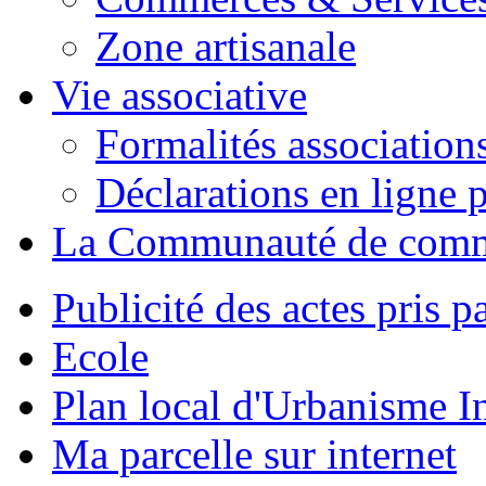
Zone artisanale
Vie associative
Formalités association
Déclarations en ligne p
La Communauté de com
Publicité des actes pris pa
Ecole
Plan local d'Urbanisme 
Ma parcelle sur internet