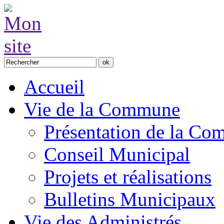
Accueil
Vie de la Commune
Présentation de la C
Conseil Municipal
Projets et réalisations
Bulletins Municipaux
Vie des Administrés