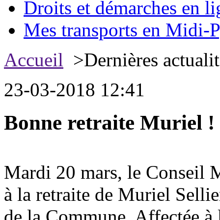
Droits et démarches en li
Mes transports en Midi-P
Accueil
>Dernières actualit
23-03-2018 12:41
Bonne retraite Muriel !
Mardi 20 mars, le Conseil M
à la retraite de Muriel Selli
de la Commune. Affectée à la