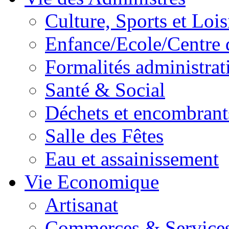
Culture, Sports et Lois
Enfance/Ecole/Centre 
Formalités administrat
Santé & Social
Déchets et encombrant
Salle des Fêtes
Eau et assainissement
Vie Economique
Artisanat
Commerces & Service