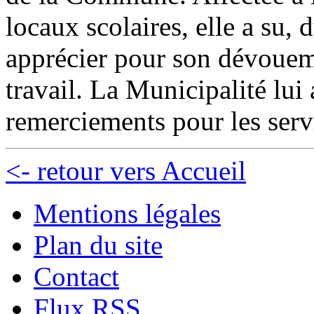
locaux scolaires, elle a su, 
apprécier pour son dévoueme
travail. La Municipalité lui
remerciements pour les servi
<- retour vers Accueil
Mentions légales
Plan du site
Contact
Flux RSS