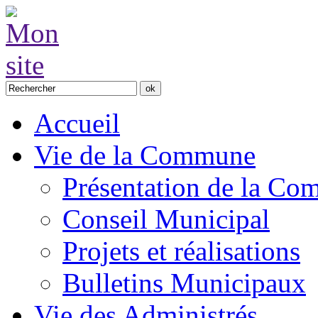
Accueil
Vie de la Commune
Présentation de la C
Conseil Municipal
Projets et réalisations
Bulletins Municipaux
Vie des Administrés