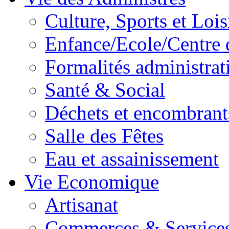
Culture, Sports et Lois
Enfance/Ecole/Centre 
Formalités administrat
Santé & Social
Déchets et encombrant
Salle des Fêtes
Eau et assainissement
Vie Economique
Artisanat
Commerces & Service