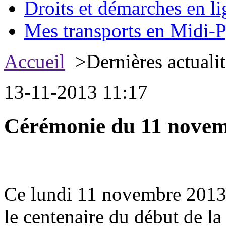
Droits et démarches en li
Mes transports en Midi-P
Accueil
>Dernières actualit
13-11-2013 11:17
Cérémonie du 11 nove
Ce lundi 11 novembre 2013,
le centenaire du début de la