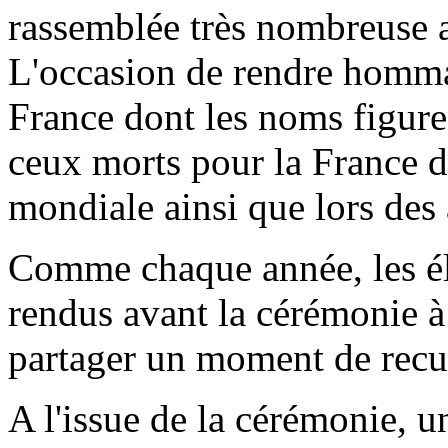
rassemblée très nombreuse
L'occasion de rendre homma
France dont les noms figurent
ceux morts pour la France d
mondiale ainsi que lors des 
Comme chaque année, les é
rendus avant la cérémonie à 
partager un moment de recue
A l'issue de la cérémonie, un