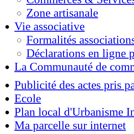
Zone artisanale
Vie associative
Formalités association
Déclarations en ligne p
La Communauté de com
Publicité des actes pris pa
Ecole
Plan local d'Urbanisme 
Ma parcelle sur internet