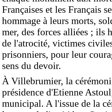
Françaises et les Français s
hommage à leurs morts, sold
mer, des forces alliées ; il
de l'atrocité, victimes civiles
prisonniers, pour leur courag
sens du devoir.
À Villebrumier, la cérémoni
présidence d'Etienne Astoul,
municipal. A l'issue de la c