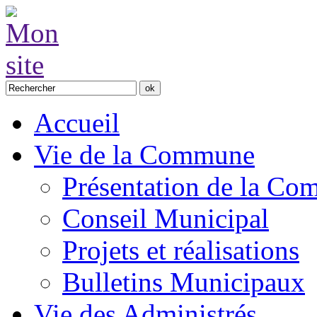
Accueil
Vie de la Commune
Présentation de la C
Conseil Municipal
Projets et réalisations
Bulletins Municipaux
Vie des Administrés