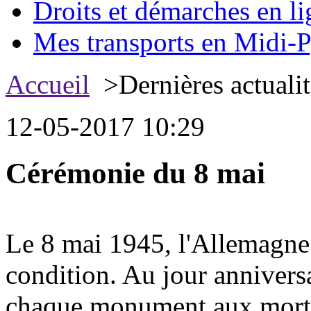
Droits et démarches en li
Mes transports en Midi-P
Accueil
>Dernières actualit
12-05-2017 10:29
Cérémonie du 8 mai
Le 8 mai 1945, l'Allemagne 
condition. Au jour anniversa
chaque monument aux morts,