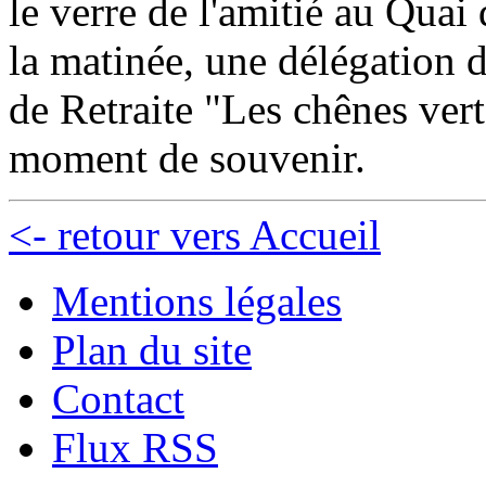
le verre de l'amitié au Qua
la matinée, une délégation d
de Retraite "Les chênes vert
moment de souvenir.
<- retour vers Accueil
Mentions légales
Plan du site
Contact
Flux RSS