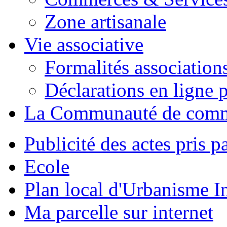
Zone artisanale
Vie associative
Formalités association
Déclarations en ligne p
La Communauté de com
Publicité des actes pris pa
Ecole
Plan local d'Urbanisme 
Ma parcelle sur internet