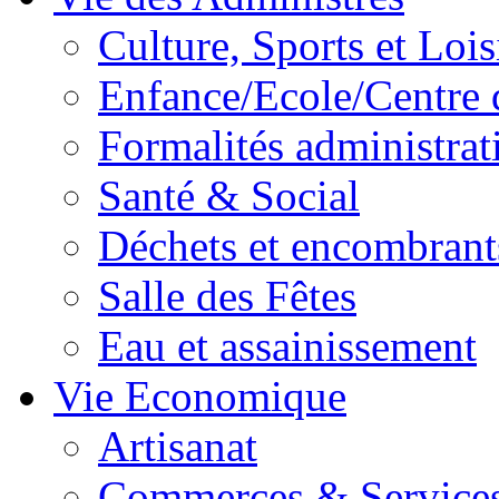
Culture, Sports et Lois
Enfance/Ecole/Centre 
Formalités administrat
Santé & Social
Déchets et encombrant
Salle des Fêtes
Eau et assainissement
Vie Economique
Artisanat
Commerces & Service