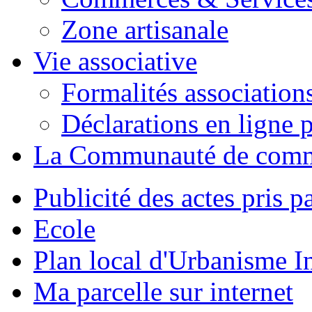
Zone artisanale
Vie associative
Formalités association
Déclarations en ligne p
La Communauté de com
Publicité des actes pris pa
Ecole
Plan local d'Urbanisme 
Ma parcelle sur internet