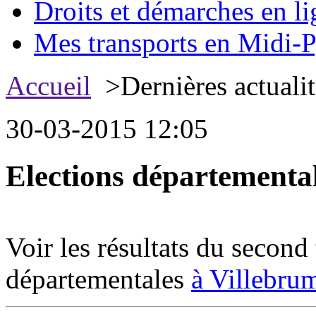
Droits et démarches en li
Mes transports en Midi-P
Accueil
>Dernières actualit
30-03-2015 12:05
Elections départementa
Voir les résultats du second
départementales
à Villebru