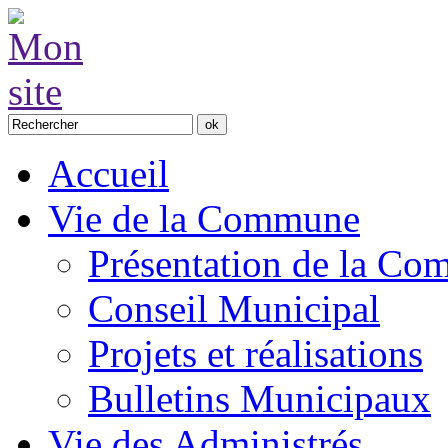
Accueil
Vie de la Commune
Présentation de la C
Conseil Municipal
Projets et réalisations
Bulletins Municipaux
Vie des Administrés