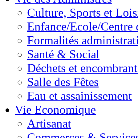
Culture, Sports et Lois
Enfance/Ecole/Centre 
Formalités administrat
Santé & Social
Déchets et encombrant
Salle des Fêtes
Eau et assainissement
Vie Economique
Artisanat
Commerces & Service