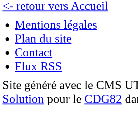
<- retour vers Accueil
Mentions légales
Plan du site
Contact
Flux RSS
Site généré avec le CMS 
Solution
pour le
CDG82
dan