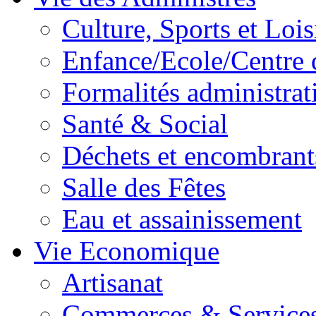
Culture, Sports et Lois
Enfance/Ecole/Centre 
Formalités administrat
Santé & Social
Déchets et encombrant
Salle des Fêtes
Eau et assainissement
Vie Economique
Artisanat
Commerces & Service