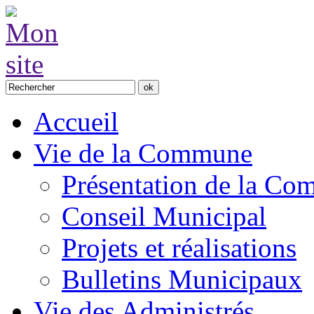
Accueil
Vie de la Commune
Présentation de la C
Conseil Municipal
Projets et réalisations
Bulletins Municipaux
Vie des Administrés