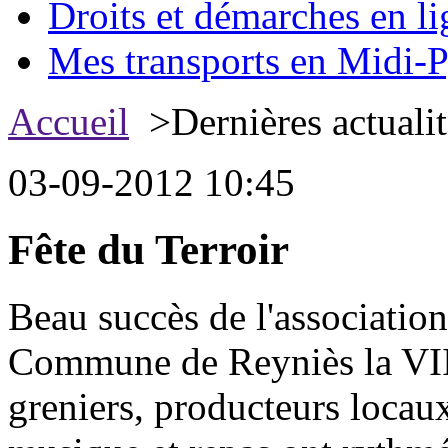
Droits et démarches en li
Mes transports en Midi-P
Accueil
>Dernières actualit
03-09-2012 10:45
Fête du Terroir
Beau succès de l'associatio
Commune de Reyniès la VIII
greniers, producteurs locaux