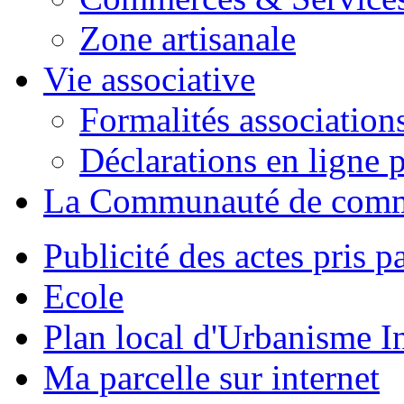
Zone artisanale
Vie associative
Formalités association
Déclarations en ligne p
La Communauté de com
Publicité des actes pris pa
Ecole
Plan local d'Urbanisme 
Ma parcelle sur internet