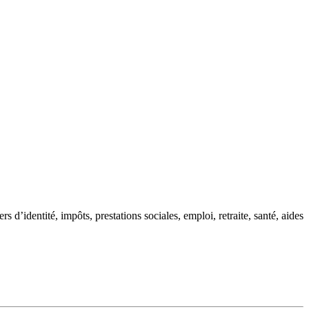
d’identité, impôts, prestations sociales, emploi, retraite, santé, aides