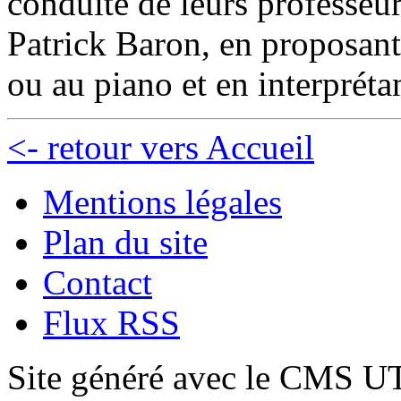
conduite de leurs professeu
Patrick Baron, en proposant
ou au piano et en interpréta
<- retour vers Accueil
Mentions légales
Plan du site
Contact
Flux RSS
Site généré avec le CMS 