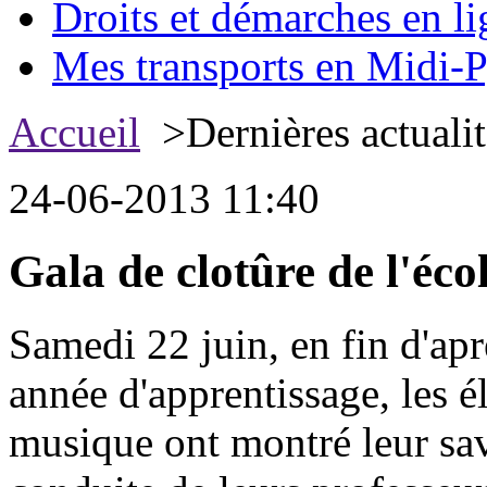
Droits et démarches en li
Mes transports en Midi-P
Accueil
>Dernières actualit
24-06-2013 11:40
Gala de clotûre de l'éc
Samedi 22 juin, en fin d'apr
année d'apprentissage, les 
musique ont montré leur savo