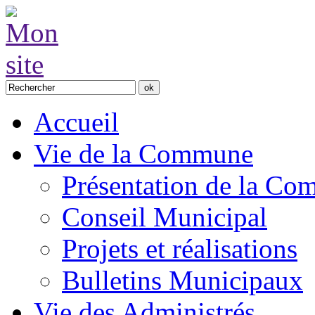
Accueil
Vie de la Commune
Présentation de la C
Conseil Municipal
Projets et réalisations
Bulletins Municipaux
Vie des Administrés