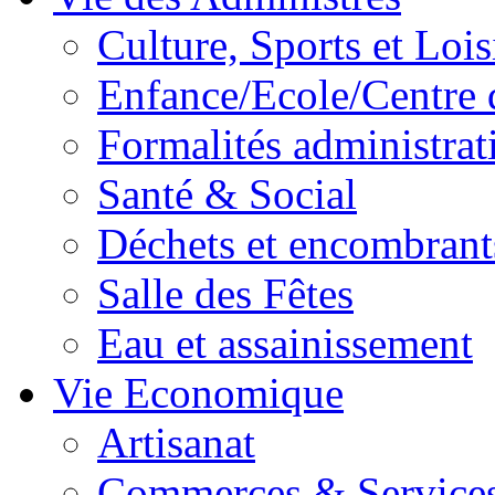
Culture, Sports et Lois
Enfance/Ecole/Centre 
Formalités administrat
Santé & Social
Déchets et encombrant
Salle des Fêtes
Eau et assainissement
Vie Economique
Artisanat
Commerces & Service