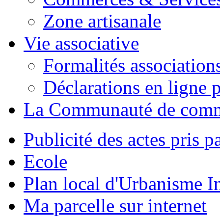
Zone artisanale
Vie associative
Formalités association
Déclarations en ligne p
La Communauté de com
Publicité des actes pris pa
Ecole
Plan local d'Urbanisme 
Ma parcelle sur internet