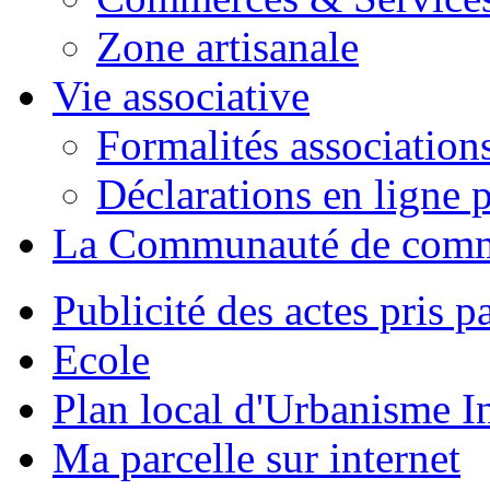
Zone artisanale
Vie associative
Formalités association
Déclarations en ligne p
La Communauté de com
Publicité des actes pris pa
Ecole
Plan local d'Urbanisme 
Ma parcelle sur internet