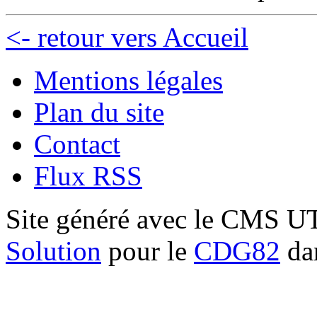
<- retour vers Accueil
Mentions légales
Plan du site
Contact
Flux RSS
Site généré avec le CMS 
Solution
pour le
CDG82
dan