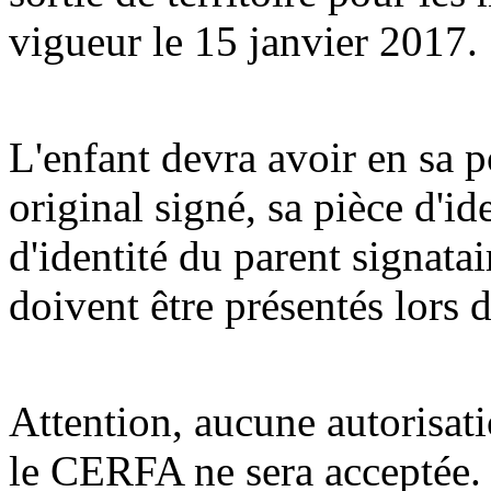
vigueur le 15 janvier 2017.
L'enfant devra avoir en sa 
original signé, sa pièce d'ide
d'identité du parent signat
doivent être présentés lors d
Attention, aucune autorisat
le CERFA ne sera acceptée.