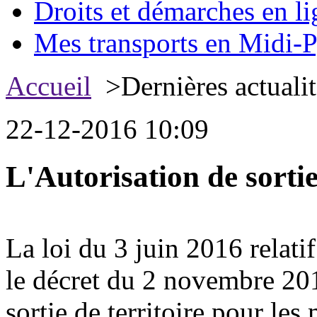
Droits et démarches en li
Mes transports en Midi-P
Accueil
>Dernières actualit
22-12-2016 10:09
L'Autorisation de sortie
La loi du 3 juin 2016 relatif 
le décret du 2 novembre 2016
sortie de territoire pour les