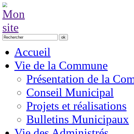
Accueil
Vie de la Commune
Présentation de la C
Conseil Municipal
Projets et réalisations
Bulletins Municipaux
Vie des Administrés