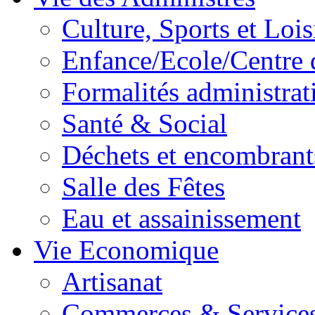
Culture, Sports et Lois
Enfance/Ecole/Centre 
Formalités administrat
Santé & Social
Déchets et encombrant
Salle des Fêtes
Eau et assainissement
Vie Economique
Artisanat
Commerces & Service