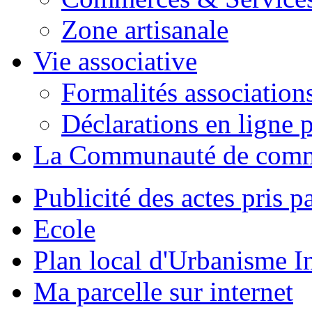
Zone artisanale
Vie associative
Formalités association
Déclarations en ligne p
La Communauté de com
Publicité des actes pris pa
Ecole
Plan local d'Urbanisme 
Ma parcelle sur internet