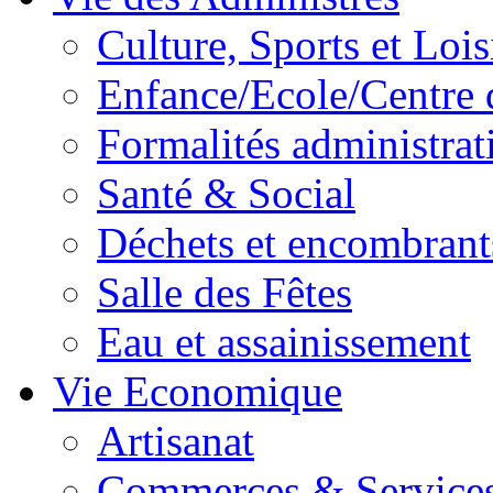
Culture, Sports et Lois
Enfance/Ecole/Centre 
Formalités administrat
Santé & Social
Déchets et encombrant
Salle des Fêtes
Eau et assainissement
Vie Economique
Artisanat
Commerces & Service