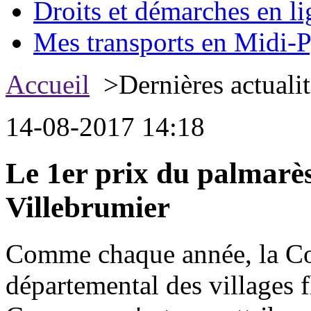
Droits et démarches en li
Mes transports en Midi-P
Accueil
>Dernières actualit
14-08-2017 14:18
Le 1er prix du palmarès
Villebrumier
Comme chaque année, la Co
départemental des villages fl