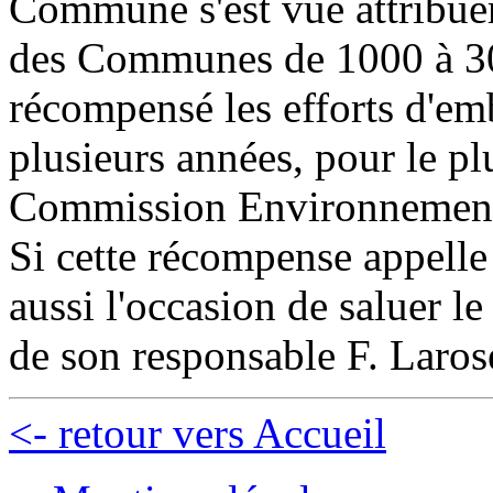
Commune s'est vue attribuer
des Communes de 1000 à 300
récompensé les efforts d'em
plusieurs années, pour le plu
Commission Environnement 
Si cette récompense appelle à
aussi l'occasion de saluer le
de son responsable F. Laros
<- retour vers Accueil