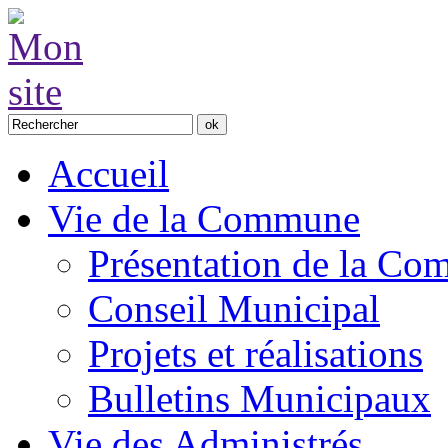
Accueil
Vie de la Commune
Présentation de la C
Conseil Municipal
Projets et réalisations
Bulletins Municipaux
Vie des Administrés