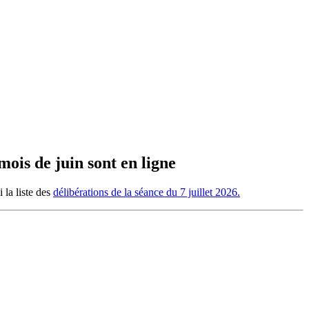
mois de juin sont en ligne
 la liste des
délibérations de la séance du 7 juillet 2026.