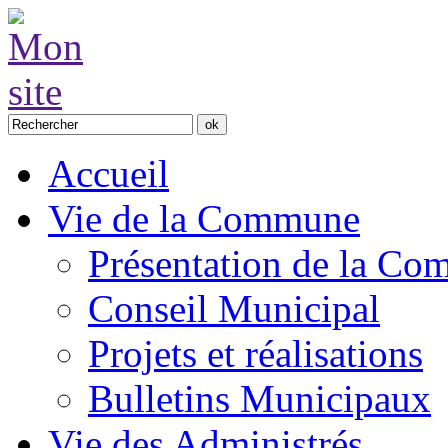
Accueil
Vie de la Commune
Présentation de la C
Conseil Municipal
Projets et réalisations
Bulletins Municipaux
Vie des Administrés