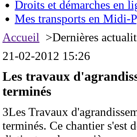
Droits et démarches en li
Mes transports en Midi-P
Accueil
>Dernières actualit
21-02-2012 15:26
Les travaux d'agrandi
terminés
3Les Travaux d'agrandissem
terminés. Ce chantier s'est