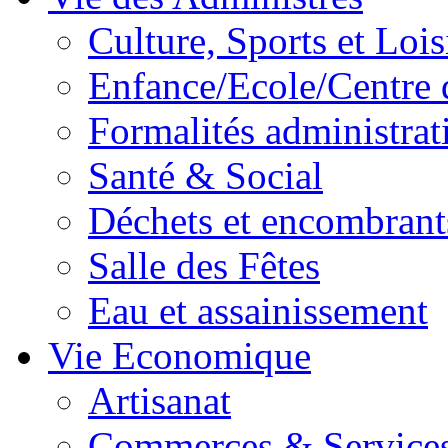
Culture, Sports et Lois
Enfance/Ecole/Centre 
Formalités administrat
Santé & Social
Déchets et encombrant
Salle des Fêtes
Eau et assainissement
Vie Economique
Artisanat
Commerces & Service