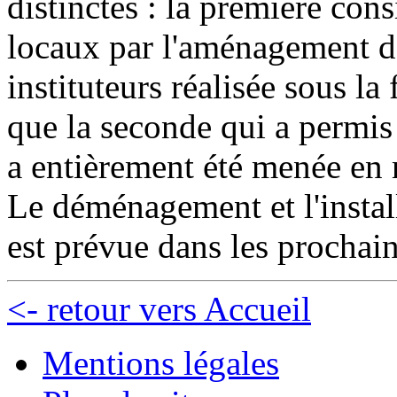
distinctes : la première cons
locaux par l'aménagement d
instituteurs réalisée sous l
que la seconde qui a permis
a entièrement été menée en 
Le déménagement et l'instal
est prévue dans les prochai
<- retour vers Accueil
Mentions légales