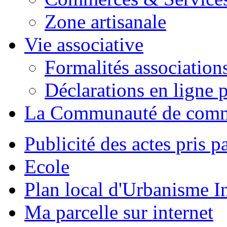
Zone artisanale
Vie associative
Formalités association
Déclarations en ligne p
La Communauté de com
Publicité des actes pris pa
Ecole
Plan local d'Urbanisme 
Ma parcelle sur internet