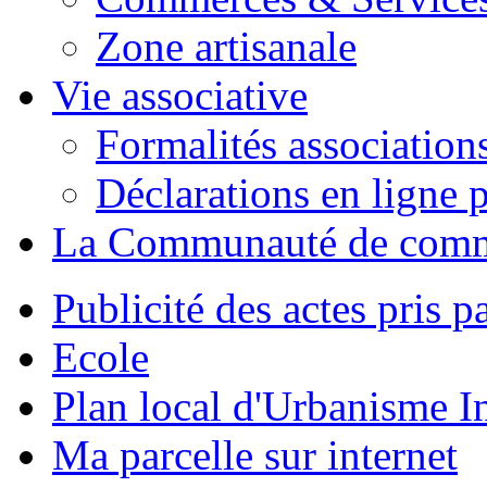
Zone artisanale
Vie associative
Formalités association
Déclarations en ligne p
La Communauté de com
Publicité des actes pris pa
Ecole
Plan local d'Urbanisme 
Ma parcelle sur internet