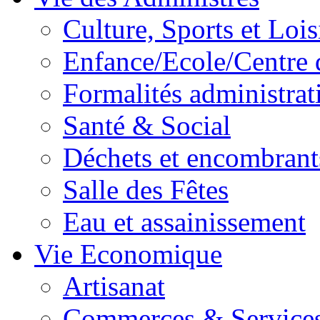
Culture, Sports et Lois
Enfance/Ecole/Centre 
Formalités administrat
Santé & Social
Déchets et encombrant
Salle des Fêtes
Eau et assainissement
Vie Economique
Artisanat
Commerces & Service