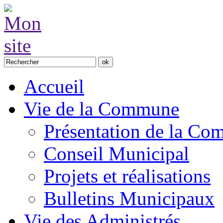
Accueil
Vie de la Commune
Présentation de la C
Conseil Municipal
Projets et réalisations
Bulletins Municipaux
Vie des Administrés