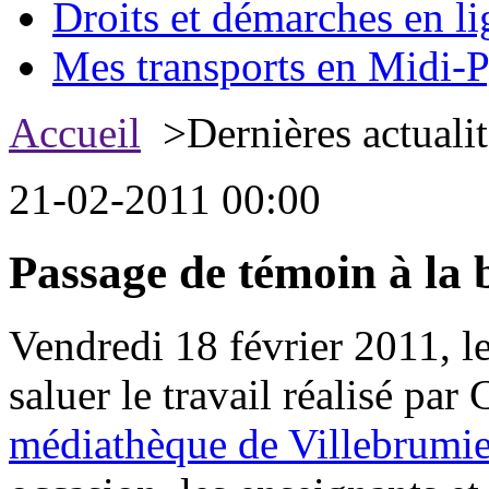
Droits et démarches en li
Mes transports en Midi-P
Accueil
>Dernières actualit
21-02-2011 00:00
Passage de témoin à la b
Vendredi 18 février 2011, l
saluer le travail réalisé par
médiathèque de Villebrumie