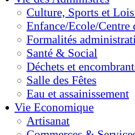
Culture, Sports et Lois
Enfance/Ecole/Centre 
Formalités administrat
Santé & Social
Déchets et encombrant
Salle des Fêtes
Eau et assainissement
Vie Economique
Artisanat
Commerces & Service