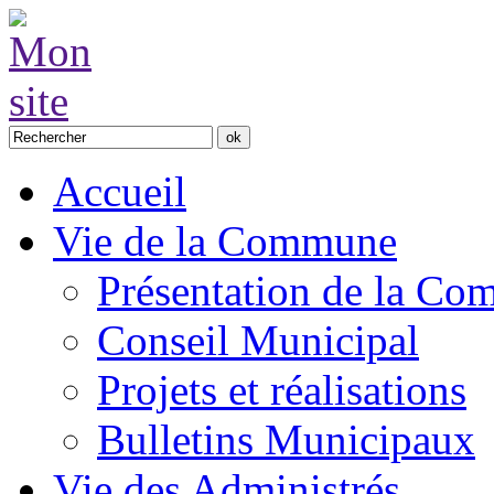
Accueil
Vie de la Commune
Présentation de la C
Conseil Municipal
Projets et réalisations
Bulletins Municipaux
Vie des Administrés