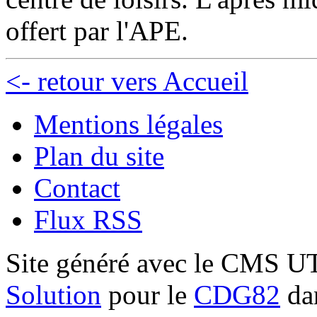
offert par l'APE.
<- retour vers Accueil
Mentions légales
Plan du site
Contact
Flux RSS
Site généré avec le CMS 
Solution
pour le
CDG82
dan