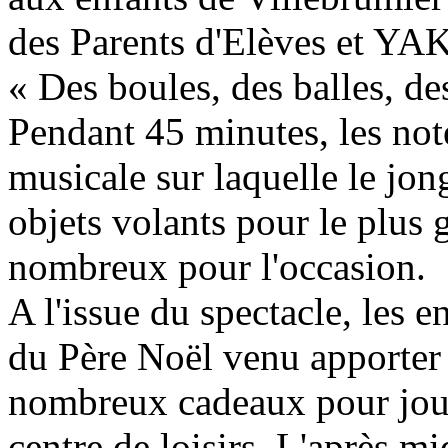
des Parents d'Elèves et YA
« Des boules, des balles, de
Pendant 45 minutes, les not
musicale sur laquelle le jo
objets volants pour le plus 
nombreux pour l'occasion.
A l'issue du spectacle, les e
du Père Noël venu apporter
nombreux cadeaux pour joue
centre de loisirs. L'après mi