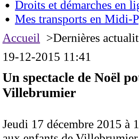
Droits et démarches en li
Mes transports en Midi-P
Accueil
>Dernières actualit
19-12-2015 11:41
Un spectacle de Noël po
Villebrumier
Jeudi 17 décembre 2015 à 16
aux enfants de Villebrumier 