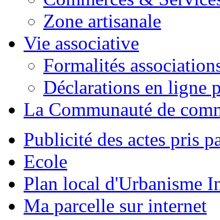
Zone artisanale
Vie associative
Formalités association
Déclarations en ligne p
La Communauté de com
Publicité des actes pris pa
Ecole
Plan local d'Urbanisme 
Ma parcelle sur internet