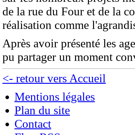
de la rue du Four et de la c
réalisation comme l'agrand
Après avoir présenté les age
pu partager un moment convi
<- retour vers Accueil
Mentions légales
Plan du site
Contact