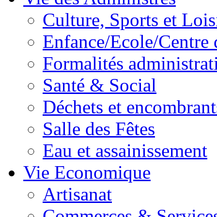
Culture, Sports et Lois
Enfance/Ecole/Centre 
Formalités administrat
Santé & Social
Déchets et encombrant
Salle des Fêtes
Eau et assainissement
Vie Economique
Artisanat
Commerces & Service