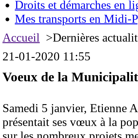
Droits et démarches en li
Mes transports en Midi-P
Accueil
>Dernières actualit
21-01-2020 11:55
Voeux de la Municipalit
Samedi 5 janvier, Etienne 
présentait ses vœux à la pop
sur les nombreux projets me