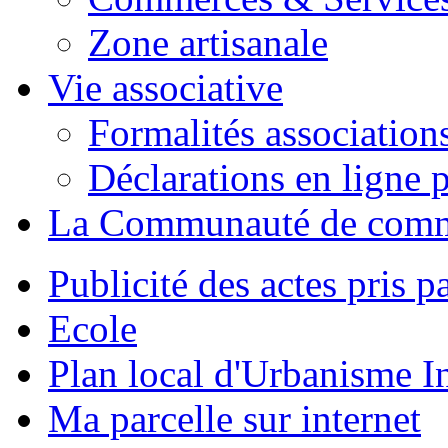
Zone artisanale
Vie associative
Formalités association
Déclarations en ligne p
La Communauté de com
Publicité des actes pris pa
Ecole
Plan local d'Urbanisme 
Ma parcelle sur internet