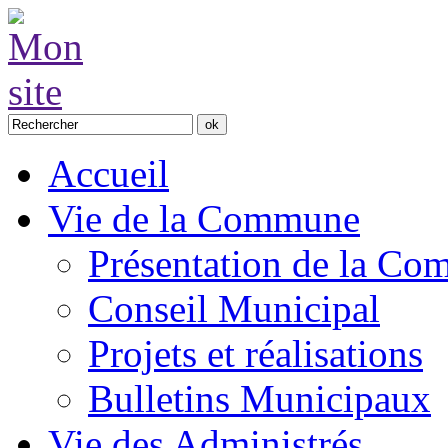
Accueil
Vie de la Commune
Présentation de la C
Conseil Municipal
Projets et réalisations
Bulletins Municipaux
Vie des Administrés