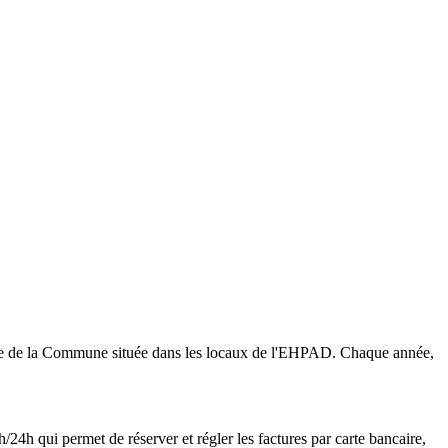
ntrale de la Commune située dans les locaux de l'EHPAD. Chaque année,
h/24h qui permet de réserver et régler les factures par carte bancaire,