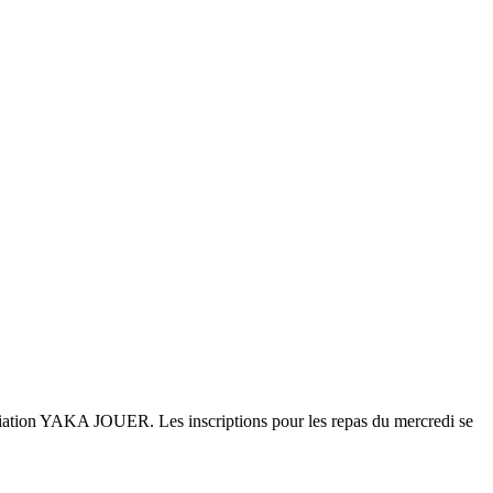
association YAKA JOUER. Les inscriptions pour les repas du mercredi se