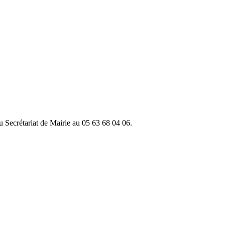
du Secrétariat de Mairie au 05 63 68 04 06.