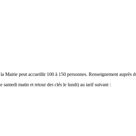
de la Mairie peut accueillir 100 à 150 personnes. Renseignement auprès 
samedi matin et retour des clés le lundi) au tarif suivant :