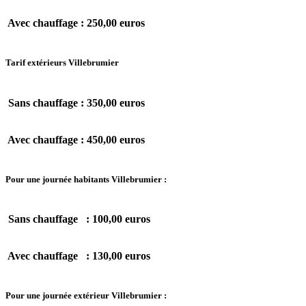
Avec chauffage :
250,00 euros
Tarif extérieurs Villebrumier
Sans chauffage :
350,00 euros
Avec chauffage :
450,00 euros
Pour une journée habitants Villebrumier :
Sans chauffage :
100,00 euros
Avec chauffage :
130,00 euros
Pour une journée extérieur Villebrumier :