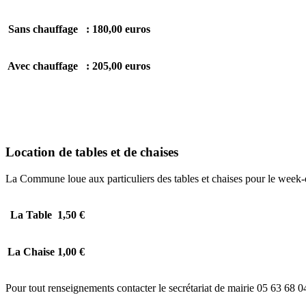
Sans chauffage :
180,00 euros
Avec chauffage :
205,00 euros
Location de tables et de chaises
La Commune loue aux particuliers des tables et chaises pour le week-
La Table
1,50 €
La Chaise
1,00 €
Pour tout renseignements contacter le secrétariat de mairie 05 63 68 0