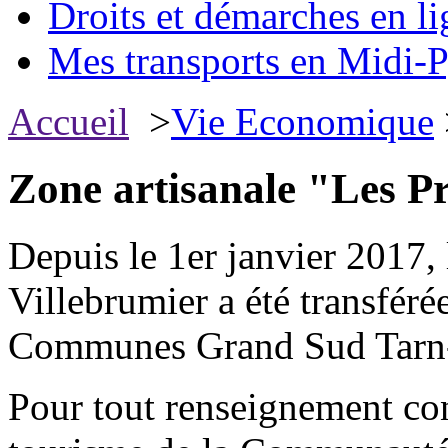
Droits et démarches en li
Mes transports en Midi-P
Accueil
>
Vie Economique
Zone artisanale "Les P
Depuis le 1er janvier 2017,
Villebrumier a été transfér
Communes Grand Sud Tarn-
Pour tout renseignement co