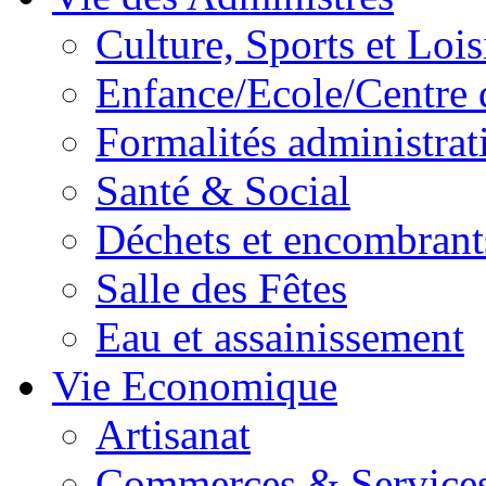
Culture, Sports et Lois
Enfance/Ecole/Centre 
Formalités administrat
Santé & Social
Déchets et encombrant
Salle des Fêtes
Eau et assainissement
Vie Economique
Artisanat
Commerces & Service