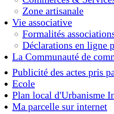
Zone artisanale
Vie associative
Formalités association
Déclarations en ligne p
La Communauté de com
Publicité des actes pris pa
Ecole
Plan local d'Urbanisme 
Ma parcelle sur internet