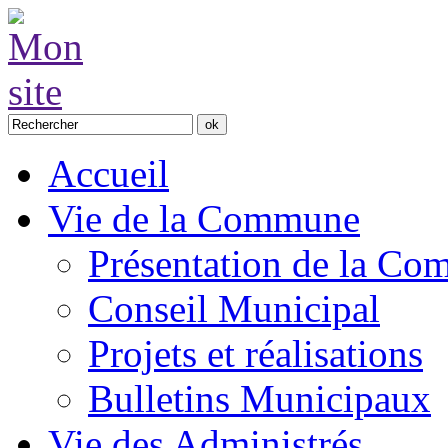
Accueil
Vie de la Commune
Présentation de la C
Conseil Municipal
Projets et réalisations
Bulletins Municipaux
Vie des Administrés